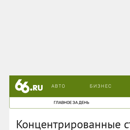
АВТО
БИЗНЕС
ГЛАВНОЕ ЗА ДЕНЬ
Концентрированные с