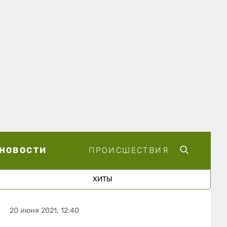
НОВОСТИ
ПРОИСШЕСТВИЯ
ХИТЫ
20 июня 2021, 12:40