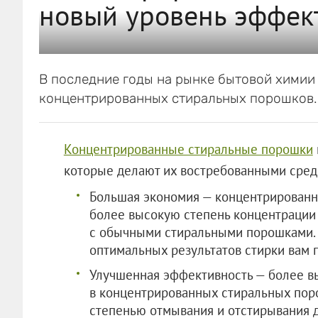
новый уровень эффек
В последние годы на рынке бытовой химии
концентрированных стиральных порошков.
Концентрированные стиральные порошки
которые делают их востребованными сред
Большая экономия — концентрированн
более высокую степень концентрации
с обычными стиральными порошками. Э
оптимальных результатов стирки вам 
Улучшенная эффективность — более в
в концентрированных стиральных пор
степенью отмывания и отстирывания д