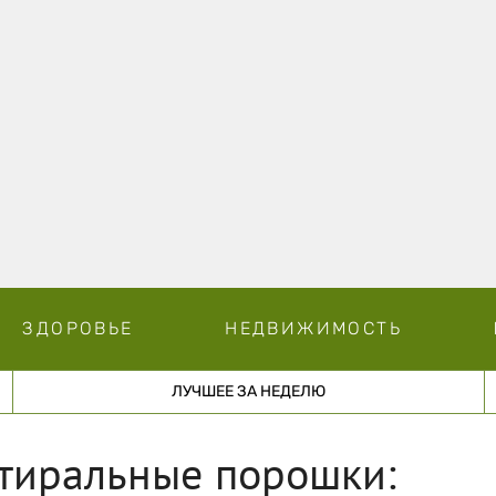
ЗДОРОВЬЕ
НЕДВИЖИМОСТЬ
ЛУЧШЕЕ ЗА НЕДЕЛЮ
тиральные порошки: