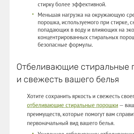
стирку более эффективной.
Меньшая нагрузка на окружающую сре
порошка, используемого при стирке, 
попадающих в воду и влияющих на эко
концентрированных стиральных порош
безопасные формулы.
Отбеливающие стиральные 
и свежесть вашего белья
Хотите сохранить яркость и свежесть свое
отбеливающие стиральные порошки
— ваш
преимуществ, которые помогут вам справит
первоначальный вид вашего белья.
Усиленное отбеливание: отбеливающи