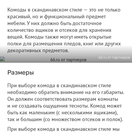
Комоды в скандинавском стиле — это не только
красивый, но и функциональный предмет
мебели. У них должно быть достаточное
количество ящиков и отсеков для хранения
вещей. Комоды также могут иметь открытые
полки для размещения пледов, книг или других
декоративных предметов.
66.ru от партнеров
Размеры
При выборе комода в скандинавском стиле
необходимо обратить внимание на его габариты.
Он должен соответствовать размерам комнаты
и не создавать ощущения тесноты. Комод может
быть как маленьким (с несколькими ящиками),
так и большим (со множеством отсеков и полок).
При выборе комода в скандинавском стиле мы