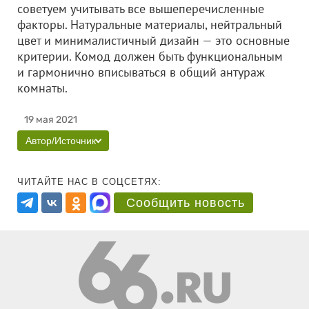
советуем учитывать все вышеперечисленные
факторы. Натуральные материалы, нейтральный
цвет и минималистичный дизайн — это основные
критерии. Комод должен быть функциональным
и гармонично вписываться в общий антураж
комнаты.
19 мая 2021
Автор/Источник
ЧИТАЙТЕ НАС В СОЦСЕТЯХ:
Сообщить новость