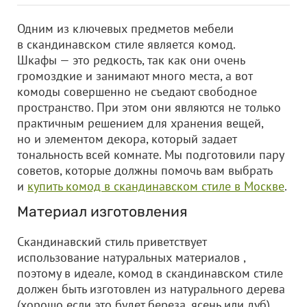
Одним из ключевых предметов мебели
в скандинавском стиле является комод.
Шкафы — это редкость, так как они очень
громоздкие и занимают много места, а вот
комоды совершенно не съедают свободное
пространство. При этом они являются не только
практичным решением для хранения вещей,
но и элементом декора, который задает
тональность всей комнате. Мы подготовили пару
советов, которые должны помочь вам выбрать
и
купить комод в скандинавском стиле в Москве
.
Материал изготовления
Скандинавский стиль приветствует
использование натуральных материалов ,
поэтому в идеале, комод в скандинавском стиле
должен быть изготовлен из натурального дерева
(хорошо если это будет береза, ясень или дуб).