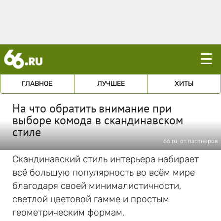
☰
ГЛАВНОЕ
ЛУЧШЕЕ
ХИТЫ
На что обратить внимание при
выборе комода в скандинавском
стиле
66.ru, от партнеров
Скандинавский стиль интерьера набирает
всё большую популярность во всём мире
благодаря своей минималистичности,
светлой цветовой гамме и простым
геометрическим формам.