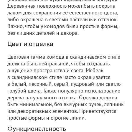
Деревянная поверхность может быть покрыта
лаком для сохранения её естественного цвета,
либо окрашена в светлый пастельный оттенок.
Важно, чтобы у комодов были простые формы,
без лишних деталей и декора.
Цвет и отделка
Цветовая гамма комода в скандинавском стиле
должна быть нейтральной, чтобы создавать
ощущение пространства и света. Мебель
в скандинавском стиле часто окрашивается
в белый, песочный, серый, пудровый или светло-
голубой цвета. Также популярно использование
дерева натурального оттенка. Отделка должна
быть минимальной, без вычурных ручек, лепнины
или декоративных элементов. Приветствуются
простые формы и строгие линии.
Функциональность