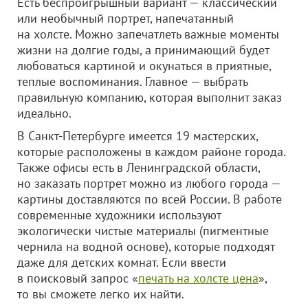
Есть беспроигрышный вариант — классический
или необычный портрет, напечатанный
на холсте. Можно запечатлеть важные моменты
жизни на долгие годы, а принимающий будет
любоваться картиной и окунаться в приятные,
теплые воспоминания. Главное — выбрать
правильную компанию, которая выполнит заказ
идеально.
В Санкт-Петербурге имеется 19 мастерских,
которые расположены в каждом районе города.
Также офисы есть в Ленинградской области,
но заказать портрет можно из любого города —
картины доставляются по всей России. В работе
современные художники используют
экологически чистые материалы (пигментные
чернила на водной основе), которые подходят
даже для детских комнат. Если ввести
в поисковый запрос «
печать на холсте цена
»,
то вы сможете легко их найти.