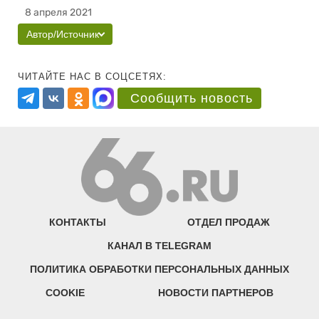
8 апреля 2021
Автор/Источник
ЧИТАЙТЕ НАС В СОЦСЕТЯХ:
Сообщить новость
КОНТАКТЫ
ОТДЕЛ ПРОДАЖ
КАНАЛ В TELEGRAM
ПОЛИТИКА ОБРАБОТКИ ПЕРСОНАЛЬНЫХ ДАННЫХ
COOKIE
НОВОСТИ ПАРТНЕРОВ