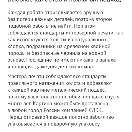
Каждая работа отрисовывается вручную
без потери важных деталей, поэтому второй
подобной работы не найти. При этом
соблюдаются стандарты интерьерной печати, так
как используются холсты из натурального
хлопка, подрамники из древесной хвойной
породы и безопасные чернила на водной
основе. Последние не имеют никакого запаха
и подходят даже для детских комнат.
Мастера печати соблюдают все стандарты
правильного натяжения холста и добавляют
к каждой картине металлический подвес,
поэтому ваше полотно не обвиснет даже спустя
много лет. Картина может быть доставлена
в любой город России компанией СДЭК.
Перед отправкой каждое полотно заботливо
упаковывается в подарочную упаковку.