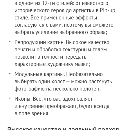
в одном из 12-ти стилей: от известного
исторического героя до артистки в Pin-up
стиле. Все примененные эффекты
согласуются с вами, поэтому вы сможете
выбрать усиление выбранного образа;
Репродукции картин. Высокое качество
печати и обработка текстурным гелем
позволит в точности передать
характерные художнику мазки;
Модульные картины. Необязательно
выбирать один холст — можно растянуть
фотографию на несколько полотен;
Иконы. Все, что вас вдохновляет
и внутренне преображает, будет всегда
в поле зрения.
Высокое качество и лояльный подход