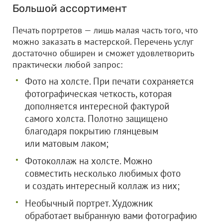
Большой ассортимент
Печать портретов — лишь малая часть того, что
можно заказать в мастерской. Перечень услуг
достаточно обширен и сможет удовлетворить
практически любой запрос:
Фото на холсте. При печати сохраняется
фотографическая четкость, которая
дополняется интересной фактурой
самого холста. Полотно защищено
благодаря покрытию глянцевым
или матовым лаком;
Фотоколлаж на холсте. Можно
совместить несколько любимых фото
и создать интересный коллаж из них;
Необычный портрет. Художник
обработает выбранную вами фотографию