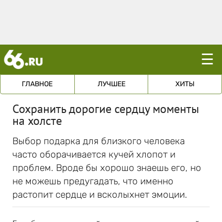
☰
ГЛАВНОЕ
ЛУЧШЕЕ
ХИТЫ
Сохранить дорогие сердцу моменты
на холсте
Выбор подарка для близкого человека
часто оборачивается кучей хлопот и
проблем. Вроде бы хорошо знаешь его, но
не можешь предугадать, что именно
растопит сердце и всколыхнет эмоции.