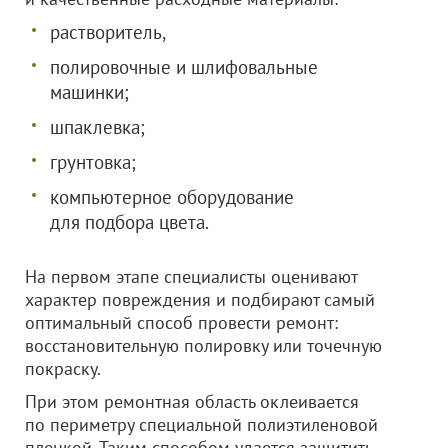
растворитель,
полировочные и шлифовальные
машинки;
шпаклевка;
грунтовка;
компьютерное оборудование
для подбора цвета.
На первом этапе специалисты оценивают
характер повреждения и подбирают самый
оптимальный способ провести ремонт:
восстановительную полировку или точечную
покраску.
При этом ремонтная область оклеивается
по периметру специальной полиэтиленовой
пленкой. Таким способом удается защитить