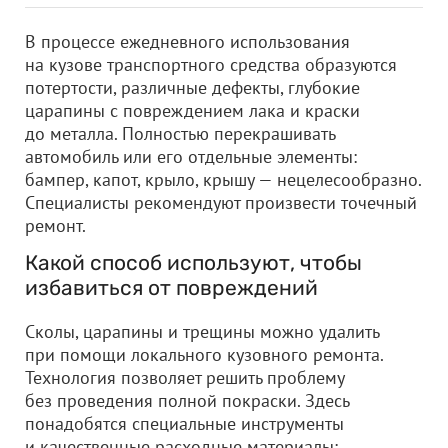
В процессе ежедневного использования
на кузове транспортного средства образуются
потертости, различные дефекты, глубокие
царапины с повреждением лака и краски
до металла. Полностью перекрашивать
автомобиль или его отдельные элементы:
бампер, капот, крыло, крышу — нецелесообразно.
Специалисты рекомендуют произвести точечный
ремонт.
Какой способ используют, чтобы
избавиться от повреждений
Сколы, царапины и трещины можно удалить
при помощи локального кузовного ремонта.
Технология позволяет решить проблему
без проведения полной покраски. Здесь
понадобятся специальные инструменты
и качественные расходные материалы: