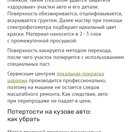
«здоровые» участки авто и его детали.
Поверхность обезжиривается, отшлифовывается,
вскрывается грунтом. Далее мастер при помощи
спектрофотометра подбирает идеальный цвет
краски. Материал наносится в 2–3 слоя
с промежуточной просушкой.
Поверхность лакируется методом перехода,
после чего участок полируется с использованием
специальных паст.
Сервисным центром
локальная покраска
царапин
производится профессионально,
поэтому на машине не остается следов
масштабного ремонта. Как следствие, авто
при перепродаже не падает в цене.
Потертости на кузове авто:
как убрать
Метод точечной покраски рационально