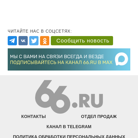
ЧИТАЙТЕ НАС В СОЦСЕТЯХ:
Сообщить новость
КОНТАКТЫ
ОТДЕЛ ПРОДАЖ
КАНАЛ В TELEGRAM
ПОЛИТИКА ОБРАБОТКИ ПЕРСОНАЛЬНЫХ ДАННЫХ