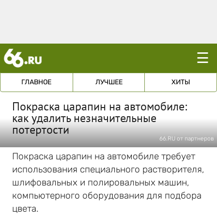
☰
ГЛАВНОЕ
ЛУЧШЕЕ
ХИТЫ
Покраска царапин на автомобиле:
как удалить незначительные
потертости
66.RU от партнеров
Покраска царапин на автомобиле требует
использования специального растворителя,
шлифовальных и полировальных машин,
компьютерного оборудования для подбора
цвета.