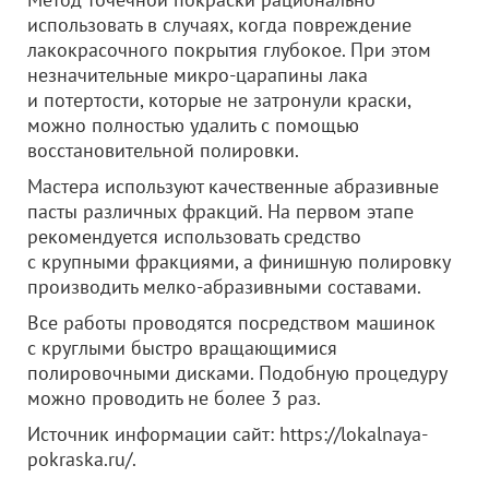
использовать в случаях, когда повреждение
лакокрасочного покрытия глубокое. При этом
незначительные микро-царапины лака
и потертости, которые не затронули краски,
можно полностью удалить с помощью
восстановительной полировки.
Мастера используют качественные абразивные
пасты различных фракций. На первом этапе
рекомендуется использовать средство
с крупными фракциями, а финишную полировку
производить мелко-абразивными составами.
Все работы проводятся посредством машинок
с круглыми быстро вращающимися
полировочными дисками. Подобную процедуру
можно проводить не более 3 раз.
Источник информации сайт: https://lokalnaya-
pokraska.ru/.