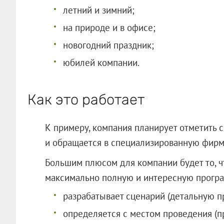
летний и зимний;
на природе и в офисе;
новогодний праздник;
юбилей компании.
Как это работает
К примеру, компания планирует отметить с
и обращается в специализированную фирму
Большим плюсом для компании будет то, чт
максимально полную и интересную програм
разрабатывает сценарий (детальную п
определяется с местом проведения (п