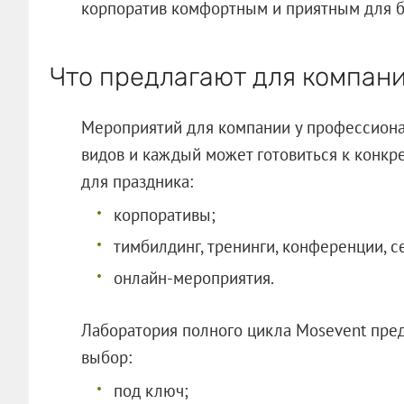
корпоратив комфортным и приятным для б
Что предлагают для компан
Мероприятий для компании у профессиона
видов и каждый может готовиться к конкр
для праздника:
корпоративы;
тимбилдинг, тренинги, конференции, 
онлайн-мероприятия.
Лаборатория полного цикла Mosevent пре
выбор:
под ключ;