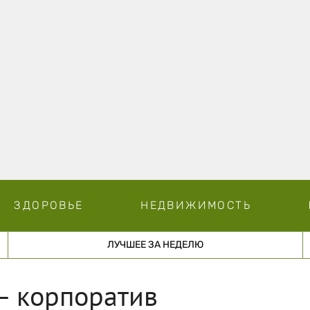
ЗДОРОВЬЕ
НЕДВИЖИМОСТЬ
ЛУЧШЕЕ ЗА НЕДЕЛЮ
– корпоратив