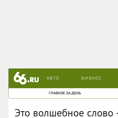
АВТО
БИЗНЕС
ГЛАВНОЕ ЗА ДЕНЬ
Это волшебное слово 