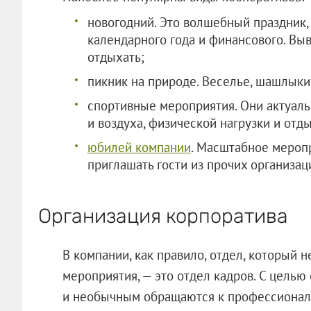
новогодний. Это волшебный праздник
календарного года и финансового. Вы
отдыхать;
пикник на природе. Веселье, шашлыки,
спортивные мероприятия. Они актуаль
и воздуха, физической нагрузки и отды
юбилей компании
. Масштабное меропр
приглашать гости из прочих организаци
Организация корпоратива
В компании, как правило, отдел, который н
мероприятия, — это отдел кадров. С цель
и необычным обращаются к профессионал