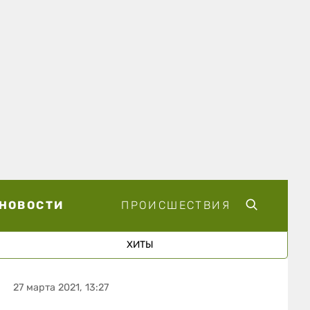
НОВОСТИ
ПРОИСШЕСТВИЯ
ХИТЫ
27 марта 2021, 13:27