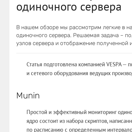
одиночного сервера
В нашем обзоре мы рассмотрим легкие в н
одиночного сервера. Решаемая задача – п
узлов сервера и отображение полученной 
Статья подготовлена компанией VESPA — 
и сетевого оборудования ведущих произво
Munin
Простой и эффективный мониторинг одино
ядро состоит из набора скриптов, написан
по расписанию с определенным интервалом