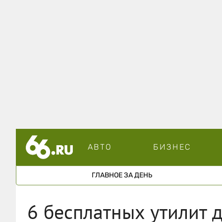
АВТО
БИЗНЕС
ГЛАВНОЕ ЗА ДЕНЬ
6 бесплатных утилит 