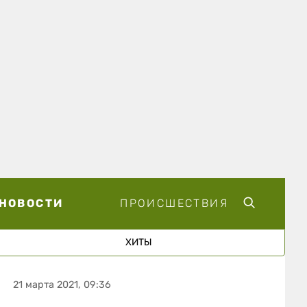
НОВОСТИ
ПРОИСШЕСТВИЯ
ХИТЫ
21 марта 2021, 09:36