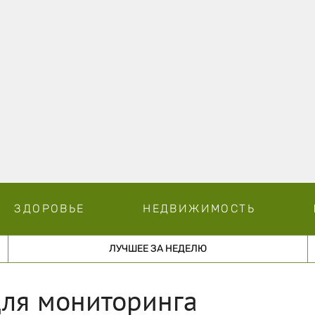
ЗДОРОВЬЕ
НЕДВИЖИМОСТЬ
ЛУЧШЕЕ ЗА НЕДЕЛЮ
для мониторинга