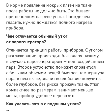
В норме появления мокрых пятен на ткани
после работы не должно быть. Это бывает
при неполном нагреве утюга. Прежде чем
гладить, нужно дождаться полного нагрева
прибора.
Чем отличается обычный утюг
от парогенератора?
Отличается принцип работы приборов. С утюгом
разглаживание происходит благодаря нажиму,
в случае с парогенератором — под воздействием
пара. Второе устройство поможет справиться
с большим объемом вещей быстрее, температура
пара в нем выше, значит воздействие получится
более глубокое, без риска прожечь ткань. Утюг
компактнее по размерам, занимает меньше
места, прибор удобнее перевозить.
Как удалить пятна с подошвы утюга?