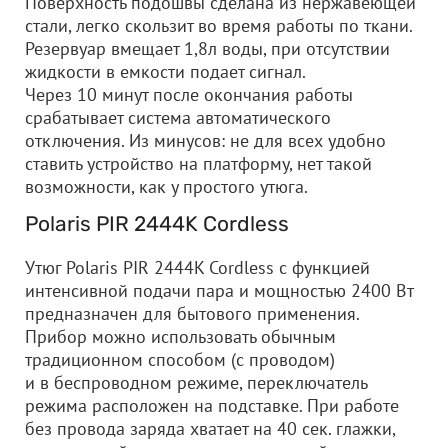
Поверхность подошвы сделана из нержавеющей
стали, легко скользит во время работы по ткани.
Резервуар вмещает 1,8л воды, при отсутствии
жидкости в емкости подает сигнал.
Через 10 минут после окончания работы
срабатывает система автоматического
отключения. Из минусов: не для всех удобно
ставить устройство на платформу, нет такой
возможности, как у простого утюга.
Polaris PIR 2444K Cordless
Утюг Polaris PIR 2444K Cordless с функцией
интенсивной подачи пара и мощностью 2400 Вт
предназначен для бытового применения.
Прибор можно использовать обычным
традиционном способом (с проводом)
и в беспроводном режиме, переключатель
режима расположен на подставке. При работе
без провода заряда хватает на 40 сек. глажки,