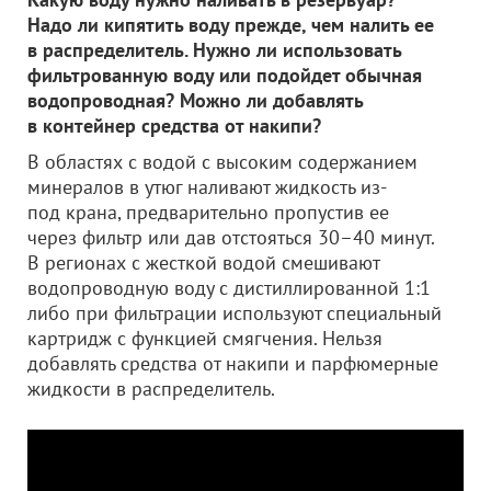
Надо ли кипятить воду прежде, чем налить ее
в распределитель. Нужно ли использовать
фильтрованную воду или подойдет обычная
водопроводная? Можно ли добавлять
в контейнер средства от накипи?
В областях с водой с высоким содержанием
минералов в утюг наливают жидкость из-
под крана, предварительно пропустив ее
через фильтр или дав отстояться 30–40 минут.
В регионах с жесткой водой смешивают
водопроводную воду с дистиллированной 1:1
либо при фильтрации используют специальный
картридж с функцией смягчения. Нельзя
добавлять средства от накипи и парфюмерные
жидкости в распределитель.