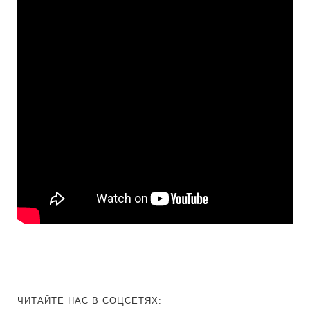
ЧИТАЙТЕ НАС В СОЦСЕТЯХ: