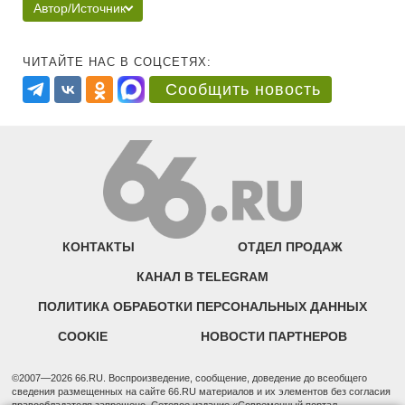
Автор/Источник
ЧИТАЙТЕ НАС В СОЦСЕТЯХ:
Сообщить новость
КОНТАКТЫ
ОТДЕЛ ПРОДАЖ
КАНАЛ В TELEGRAM
ПОЛИТИКА ОБРАБОТКИ ПЕРСОНАЛЬНЫХ ДАННЫХ
COOKIE
НОВОСТИ ПАРТНЕРОВ
©2007—2026 66.RU. Воспроизведение, сообщение, доведение до всеобщего
сведения размещенных на сайте 66.RU материалов и их элементов без согласия