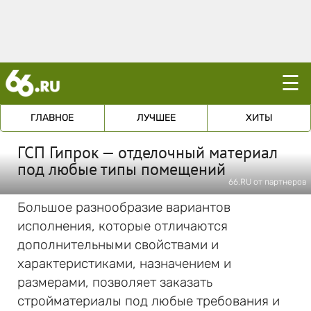
☰
ГЛАВНОЕ
ЛУЧШЕЕ
ХИТЫ
ГСП Гипрок — отделочный материал
под любые типы помещений
66.RU от партнеров
Большое разнообразие вариантов
исполнения, которые отличаются
дополнительными свойствами и
характеристиками, назначением и
размерами, позволяет заказать
стройматериалы под любые требования и