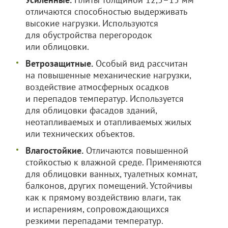
отличаются способностью выдерживать
высокие нагрузки. Используются
для обустройства перегородок
или облицовки.
Ветрозащитные.
Особый вид рассчитан
на повышенные механические нагрузки,
воздействие атмосферных осадков
и перепадов температур. Используется
для облицовки фасадов зданий,
неотапливаемых и отапливаемых жилых
или технических объектов.
Влагостойкие.
Отличаются повышенной
стойкостью к влажной среде. Применяются
для облицовки ванных, туалетных комнат,
балконов, других помещений. Устойчивы
как к прямому воздействию влаги, так
и испарениям, сопровождающихся
резкими перепадами температур.