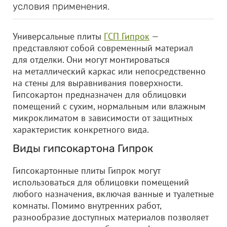
условия применения.
Универсальные плиты
ГСП Гипрок
—
представляют собой современный материал
для отделки. Они могут монтироваться
на металлический каркас или непосредственно
на стены для выравнивания поверхности.
Гипсокартон предназначен для облицовки
помещений с сухим, нормальным или влажным
микроклиматом в зависимости от защитных
характеристик конкретного вида.
Виды гипсокартона Гипрок
Гипсокартонные плиты Гипрок могут
использоваться для облицовки помещений
любого назначения, включая ванные и туалетные
комнаты. Помимо внутренних работ,
разнообразие доступных материалов позволяет