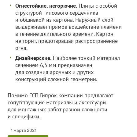
Огнестойкие, негорючие.
Плиты с особой
структурой гипсового сердечника
и обшивкой из картона. Наружный слой
выдерживает прямое воздействие пламени
в течение длительного времени. Картон
не горит, предотвращая распространение
огня.
Дизайнерские.
Наиболее тонкий материал
сечением 6,5 мм предназначен
для создания арочных и других
конструкций сложной геометрии.
Помимо ГСП Гипрок компании предлагают
сопутствующие материалы и аксессуары
для монтажных работ разной сложности
и специфики.
1 марта 2021