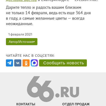
Дарите тепло и радость вашим близким
не только 14 февраля, ведь есть еще 364 дня
в году, а самые желанные цветы — всегда
неожиданные.
1 февраля 2021
Автор/Источник
ЧИТАЙТЕ НАС В СОЦСЕТЯХ:
Сообщить новость
КОНТАКТЫ
ОТДЕЛ ПРОДАЖ