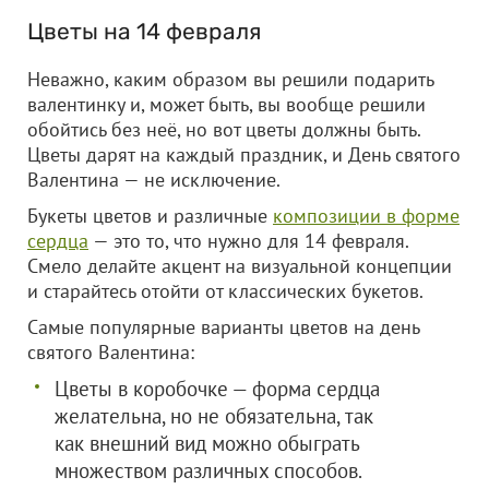
Цветы на 14 февраля
Неважно, каким образом вы решили подарить
валентинку и, может быть, вы вообще решили
обойтись без неё, но вот цветы должны быть.
Цветы дарят на каждый праздник, и День святого
Валентина — не исключение.
Букеты цветов и различные
композиции в форме
сердца
— это то, что нужно для 14 февраля.
Смело делайте акцент на визуальной концепции
и старайтесь отойти от классических букетов.
Самые популярные варианты цветов на день
святого Валентина:
Цветы в коробочке — форма сердца
желательна, но не обязательна, так
как внешний вид можно обыграть
множеством различных способов.