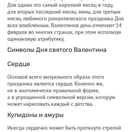
Для одних это самый короткий месяц в году,
для вторых последний месяц зимы, для третьих
месяц любимого романтического праздника Дня
всех влюблённых. Валентинов день отмечают 14
февраля во многих странах, при этом используя
одинаковую атрибутику.
Символы Дня святого Валентина
Сердце
Основой всего визуального образа этого
праздника является сердце. Конечно же,
не в анатомически правильной форме,
а в упрощенной символьной версии, которую
может нарисовать каждый с детства.
Купидоны и амуры
Иногда сердечко может быть проткнуто стрелой