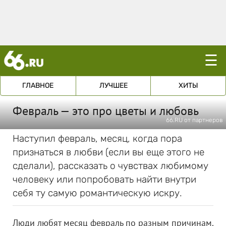
☰
ГЛАВНОЕ
ЛУЧШЕЕ
ХИТЫ
Февраль — это про цветы и любовь
66.RU от партнеров
Наступил февраль, месяц, когда пора
признаться в любви (если вы еще этого не
сделали), рассказать о чувствах любимому
человеку или попробовать найти внутри
себя ту самую романтическую искру.
Люди любят месяц февраль по разным причинам.