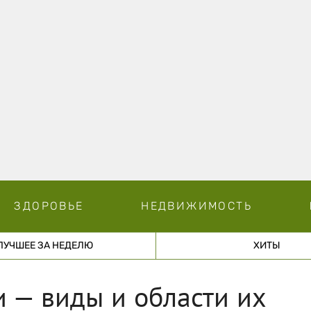
ЗДОРОВЬЕ
НЕДВИЖИМОСТЬ
ЛУЧШЕЕ ЗА НЕДЕЛЮ
ХИТЫ
 — виды и области их