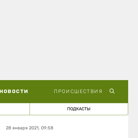
НОВОСТИ
ПРОИСШЕСТВИЯ
ПОДКАСТЫ
28 января 2021, 09:58