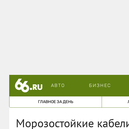
АВТО
БИЗНЕС
ГЛАВНОЕ ЗА ДЕНЬ
Морозостойкие кабели