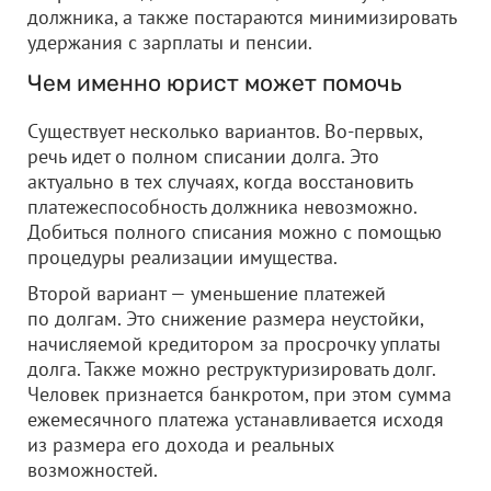
должника, а также постараются минимизировать
удержания с зарплаты и пенсии.
Чем именно юрист может помочь
Существует несколько вариантов. Во-первых,
речь идет о полном списании долга. Это
актуально в тех случаях, когда восстановить
платежеспособность должника невозможно.
Добиться полного списания можно с помощью
процедуры реализации имущества.
Второй вариант — уменьшение платежей
по долгам. Это снижение размера неустойки,
начисляемой кредитором за просрочку уплаты
долга. Также можно реструктуризировать долг.
Человек признается банкротом, при этом сумма
ежемесячного платежа устанавливается исходя
из размера его дохода и реальных
возможностей.