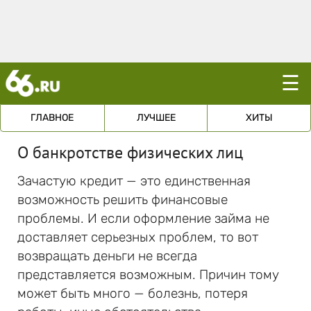
☰
ГЛАВНОЕ
ЛУЧШЕЕ
ХИТЫ
О банкротстве физических лиц
Зачастую кредит — это единственная
возможность решить финансовые
проблемы. И если оформление займа не
доставляет серьезных проблем, то вот
возвращать деньги не всегда
представляется возможным. Причин тому
может быть много — болезнь, потеря