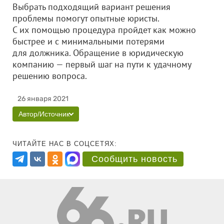
Выбрать подходящий вариант решения
проблемы помогут опытные юристы.
С их помощью процедура пройдет как можно
быстрее и с минимальными потерями
для должника. Обращение в юридическую
компанию — первый шаг на пути к удачному
решению вопроса.
26 января 2021
Автор/Источник
ЧИТАЙТЕ НАС В СОЦСЕТЯХ:
Сообщить новость