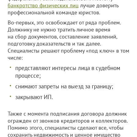
банкротство физических лиц
лучше доверить
профессиональной команде юристов.
Во-первых, это освобождает от ряда проблем.
Должнику не нужно тратить личное время
на сбор документов, составление заявлений,
подготовку доказательств и так далее.
Специалисты решают проблему «под ключ» в том
числе:
представляют интересы лица в судебном
процессе;
снимают запреты на выезд за границу;
закрывают ИП.
Также с момента подписания договора должник
огражден от звонков кредиторов и коллекторов.
Помимо этого, специалисты сделают все, чтобы
сохранить недвижимость и ценное имущество