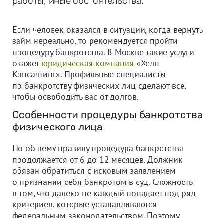
работы, иные обстоятельства.
Если человек оказался в ситуации, когда вернуть
займ нереально, то рекомендуется пройти
процедуру банкротства. В Москве такие услуги
окажет
юридическая компания
«Хелп
Консалтинг». Профильные специалисты
по банкротству физических лиц сделают все,
чтобы освободить вас от долгов.
Особенности процедуры банкротства
физического лица
По общему правилу процедура банкротства
продолжается от 6 до 12 месяцев. Должник
обязан обратиться с исковым заявлением
о признании себя банкротом в суд. Сложность
в том, что далеко не каждый попадает под ряд
критериев, которые устанавливаются
федеральным законодательством. Поэтому