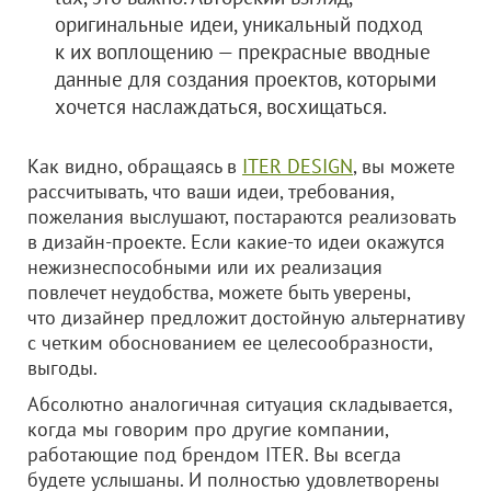
оригинальные идеи, уникальный подход
к их воплощению — прекрасные вводные
данные для создания проектов, которыми
хочется наслаждаться, восхищаться.
Как видно, обращаясь в
ITER DESIGN
, вы можете
рассчитывать, что ваши идеи, требования,
пожелания выслушают, постараются реализовать
в дизайн-проекте. Если какие-то идеи окажутся
нежизнеспособными или их реализация
повлечет неудобства, можете быть уверены,
что дизайнер предложит достойную альтернативу
с четким обоснованием ее целесообразности,
выгоды.
Абсолютно аналогичная ситуация складывается,
когда мы говорим про другие компании,
работающие под брендом ITER. Вы всегда
будете услышаны. И полностью удовлетворены