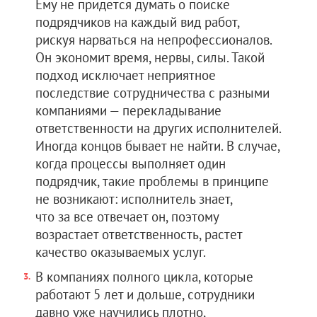
Ему не придется думать о поиске
подрядчиков на каждый вид работ,
рискуя нарваться на непрофессионалов.
Он экономит время, нервы, силы. Такой
подход исключает неприятное
последствие сотрудничества с разными
компаниями — перекладывание
ответственности на других исполнителей.
Иногда концов бывает не найти. В случае,
когда процессы выполняет один
подрядчик, такие проблемы в принципе
не возникают: исполнитель знает,
что за все отвечает он, поэтому
возрастает ответственность, растет
качество оказываемых услуг.
В компаниях полного цикла, которые
работают 5 лет и дольше, сотрудники
давно уже научились плотно,