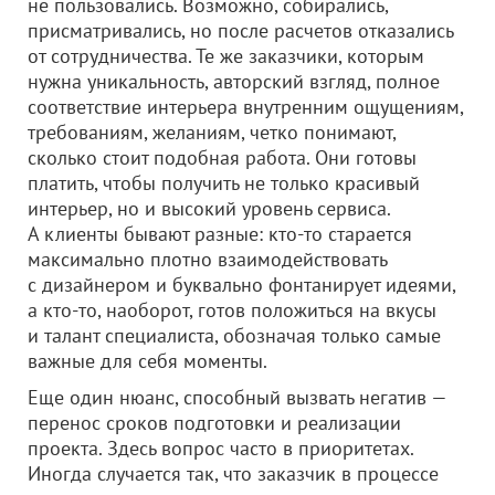
не пользовались. Возможно, собирались,
присматривались, но после расчетов отказались
от сотрудничества. Те же заказчики, которым
нужна уникальность, авторский взгляд, полное
соответствие интерьера внутренним ощущениям,
требованиям, желаниям, четко понимают,
сколько стоит подобная работа. Они готовы
платить, чтобы получить не только красивый
интерьер, но и высокий уровень сервиса.
А клиенты бывают разные: кто-то старается
максимально плотно взаимодействовать
с дизайнером и буквально фонтанирует идеями,
а кто-то, наоборот, готов положиться на вкусы
и талант специалиста, обозначая только самые
важные для себя моменты.
Еще один нюанс, способный вызвать негатив —
перенос сроков подготовки и реализации
проекта. Здесь вопрос часто в приоритетах.
Иногда случается так, что заказчик в процессе