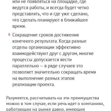
или не появляться на площадке, где
ведутся работы, и всегда будет четко
представлять, что и где уже сделано,
что сделать планируют в ближайшее
время.
Сокращение сроков достижения
конечного результата. Когда разные
отделы организации эффективно
взаимодействуют друг с другом, многие
процессы допускается вести
параллельно — в ряде случаев это
позволяет значительно сокращать время
на выполнение разных этапов
реализации проекта.
Разумеется, рассчитывать на эти преимущества
можно в том случае, если речь идет о компаниях,
работающих на рынке давно, имеющих