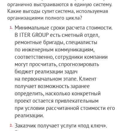
органично выстраиваются в единую систему.
Какие выгоды сулит система, используемая
организациями полного цикла?
Минимальные сроки расчета стоимости.
В ITER GROUP есть сметный отдел,
ремонтные бригады, специалисты
по инженерным коммуникациям,
соответственно, сотрудники компании
могут просчитать, спрогнозировать
бюджет реализации задач
на первоначальном этапе. Клиент
получает возможность заранее
определить, насколько конкретный
проект остается привлекательным
при условии рассчитанной стоимости его
реализации.
Заказчик получает услуги «под ключ».