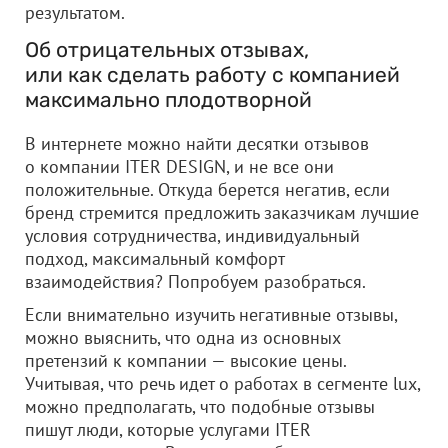
результатом.
Об отрицательных отзывах,
или как сделать работу с компанией
максимально плодотворной
В интернете можно найти десятки отзывов
о компании ITER DESIGN, и не все они
положительные. Откуда берется негатив, если
бренд стремится предложить заказчикам лучшие
условия сотрудничества, индивидуальный
подход, максимальный комфорт
взаимодействия? Попробуем разобраться.
Если внимательно изучить негативные отзывы,
можно выяснить, что одна из основных
претензий к компании — высокие цены.
Учитывая, что речь идет о работах в сегменте lux,
можно предполагать, что подобные отзывы
пишут люди, которые услугами ITER