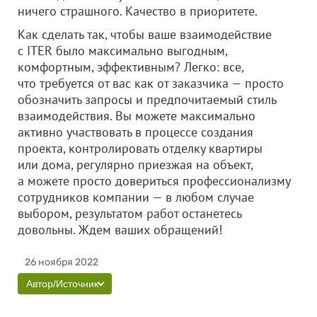
ничего страшного. Качество в приоритете.
Как сделать так, чтобы ваше взаимодействие
с ITER было максимально выгодным,
комфортным, эффективным? Легко: все,
что требуется от вас как от заказчика — просто
обозначить запросы и предпочитаемый стиль
взаимодействия. Вы можете максимально
активно участвовать в процессе создания
проекта, контролировать отделку квартиры
или дома, регулярно приезжая на объект,
а можете просто довериться профессионализму
сотрудников компании — в любом случае
выбором, результатом работ останетесь
довольны. Ждем ваших обращений!
26 ноября 2022
Автор/Источник