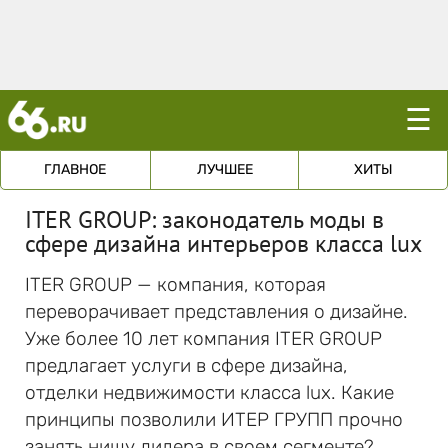
☰
ГЛАВНОЕ
ЛУЧШЕЕ
ХИТЫ
ITER GROUP: законодатель моды в
сфере дизайна интерьеров класса lux
ITER GROUP — компания, которая
переворачивает представления о дизайне.
Уже более 10 лет компания ITER GROUP
предлагает услуги в сфере дизайна,
отделки недвижимости класса lux. Какие
принципы позволили ИТЕР ГРУПП прочно
занять нишу лидера в своем сегменте?