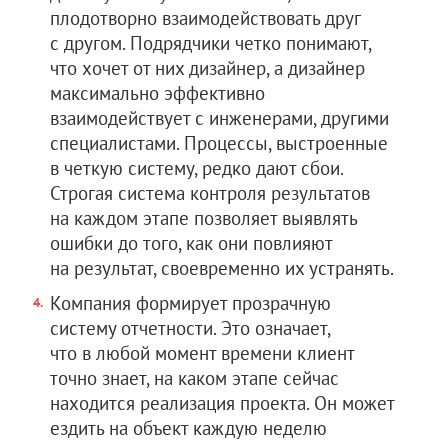
плодотворно взаимодействовать друг
с другом. Подрядчики четко понимают,
что хочет от них дизайнер, а дизайнер
максимально эффективно
взаимодействует с инженерами, другими
специалистами. Процессы, выстроенные
в четкую систему, редко дают сбои.
Строгая система контроля результатов
на каждом этапе позволяет выявлять
ошибки до того, как они повлияют
на результат, своевременно их устранять.
Компания формирует прозрачную
систему отчетности. Это означает,
что в любой момент времени клиент
точно знает, на каком этапе сейчас
находится реализация проекта. Он может
ездить на объект каждую неделю