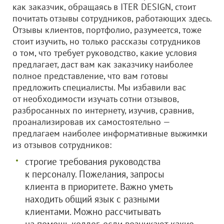
как заказчик, обращаясь в ITER DESIGN, стоит
почитать отзывы сотрудников, работающих здесь.
Отзывы клиентов, портфолио, разумеется, тоже
стоит изучить, но только рассказы сотрудников
о том, что требует руководство, какие условия
предлагает, даст вам как заказчику наиболее
полное представление, что вам готовы
предложить специалисты. Мы избавили вас
от необходимости изучать сотни отзывов,
разбросанных по интернету, изучив, сравнив,
проанализировав их самостоятельно —
предлагаем наиболее информативные выжимки
из отзывов сотрудников:
строгие требования руководства
к персоналу. Пожелания, запросы
клиента в приоритете. Важно уметь
находить общий язык с разными
клиентами. Можно рассчитывать