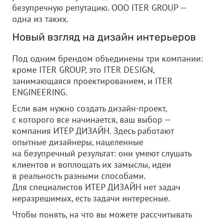
безупречную репутацию. ООО ITER GROUP —
одна из таких.
Новый взгляд на дизайн интерьеров
Под одним брендом объединены три компании:
кроме ITER GROUP, это ITER DESIGN,
занимающаяся проектированием, и ITER
ENGINEERING.
Если вам нужно создать дизайн-проект,
с которого все начинается, ваш выбор —
компания ИТЕР ДИЗАЙН. Здесь работают
опытные дизайнеры, нацеленные
на безупречный результат: они умеют слушать
клиентов и воплощать их замыслы, идеи
в реальность разными способами.
Для специалистов ИТЕР ДИЗАЙН нет задач
неразрешимых, есть задачи интересные.
Чтобы понять, на что вы можете рассчитывать