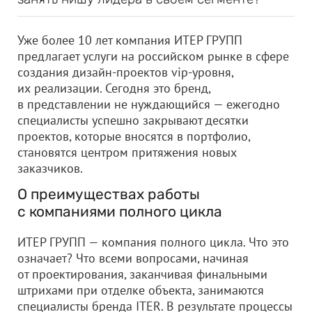
Уже более 10 лет компания ИТЕР ГРУПП
предлагает услуги на российском рынке в сфере
создания дизайн-проектов vip-уровня,
их реализации. Сегодня это бренд,
в представлении не нуждающийся — ежегодно
специалисты успешно закрывают десятки
проектов, которые вносятся в портфолио,
становятся центром притяжения новых
заказчиков.
О преимуществах работы
с компаниями полного цикла
ИТЕР ГРУПП — компания полного цикла. Что это
означает? Что всеми вопросами, начиная
от проектирования, заканчивая финальными
штрихами при отделке объекта, занимаются
специалисты бренда ITER. В результате процессы