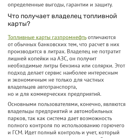
определенные выгоды, гарантии и защиту.
Что получает владелец топливной
карты?
Топливные карты газпромнефть
отличаются
от обычных банковских тем, что расчет в них
производится в литрах. Владелец не потратит
лишней копейки на АЗС, он получит
необходимые литры бензина или солярки. Этот
подход делает сервис наиболее интересным
и экономичным не только для частных
владельцев автотранспорта,
но и для коммерческих предприятий.
Основными пользователями, конечно, являются
владельцы предприятий и автомобильных
парков, так как система дает возможность
полного контроля по использованию горючего
и ГСМ. Идет полный контроль и учет, который