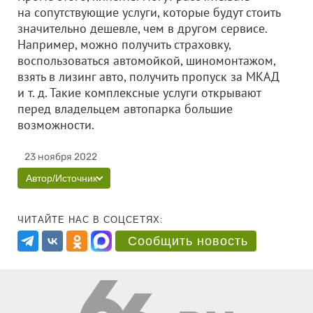
на сопутствующие услуги, которые будут стоить
значительно дешевле, чем в другом сервисе.
Например, можно получить страховку,
воспользоваться автомойкой, шиномонтажом,
взять в лизинг авто, получить пропуск за МКАД
и т. д. Такие комплексные услуги открывают
перед владельцем автопарка большие
возможности.
23 ноября 2022
Автор/Источник
ЧИТАЙТЕ НАС В СОЦСЕТЯХ:
Сообщить новость