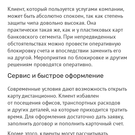
Клиент, который пользуется услугами компании,
может быть абсолютно спокоен, так как степень
защиты чипа довольно высокая. Она
практически такая же, как и у пластиковых карт
банковского сегмента. При непредвиденных
обстоятельствах можно провести оперативную
блокировку счета и впоследствии заменить его
на другой. Мероприятия по блокировке и другим
решениям проводятся оперативно.
Сервис и быстрое оформление
Современные условия дают возможность открыть
карту дистанционно. Клиент избавлен
от посещения офисов, транспортных расходов
и других деталей, на которые приходится тратить
время. Для оформления достаточно дать заявку,
заполнить договор и пополнить карточный счет.
Кроме этого, клиенты могут рассчитывать