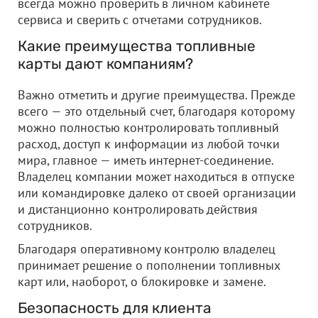
всегда можно проверить в личном кабинете
сервиса и сверить с отчетами сотрудников.
Какие преимущества топливные
карты дают компаниям?
Важно отметить и другие преимущества. Прежде
всего — это отдельный счет, благодаря которому
можно полностью контролировать топливный
расход, доступ к информации из любой точки
мира, главное — иметь интернет-соединение.
Владелец компании может находиться в отпуске
или командировке далеко от своей организации
и дистанционно контролировать действия
сотрудников.
Благодаря оперативному контролю владелец
принимает решение о пополнении топливных
карт или, наоборот, о блокировке и замене.
Безопасность для клиента