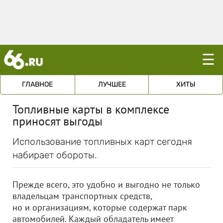
☰
ГЛАВНОЕ
ЛУЧШЕЕ
ХИТЫ
Топливные карты в комплексе
приносят выгоды
Использование топливных карт сегодня
набирает обороты.
Прежде всего, это удобно и выгодно не только
владельцам транспортных средств,
но и организациям, которые содержат парк
автомобилей. Каждый обладатель имеет