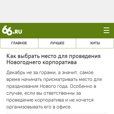
☰
ГЛАВНОЕ
ЛУЧШЕЕ
ХИТЫ
Как выбрать место для проведения
Новогоднего корпоратива
Декабрь не за горами, а значит, самое
время начинать присматривать место для
празднования Нового года. Особенно в
случае, если вы ответственны за
проведение корпоратива и не хочется
организовывать его в офисе.