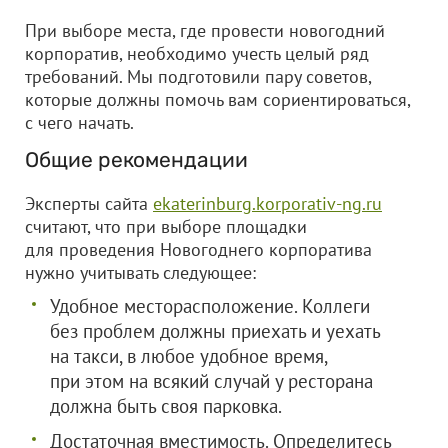
При выборе места, где провести новогодний
корпоратив, необходимо учесть целый ряд
требований. Мы подготовили пару советов,
которые должны помочь вам сориентироваться,
с чего начать.
Общие рекомендации
Эксперты сайта
ekaterinburg.korporativ-ng.ru
считают, что при выборе площадки
для проведения Новогоднего корпоратива
нужно учитывать следующее:
Удобное месторасположение. Коллеги
без проблем должны приехать и уехать
на такси, в любое удобное время,
при этом на всякий случай у ресторана
должна быть своя парковка.
Достаточная вместимость. Определитесь