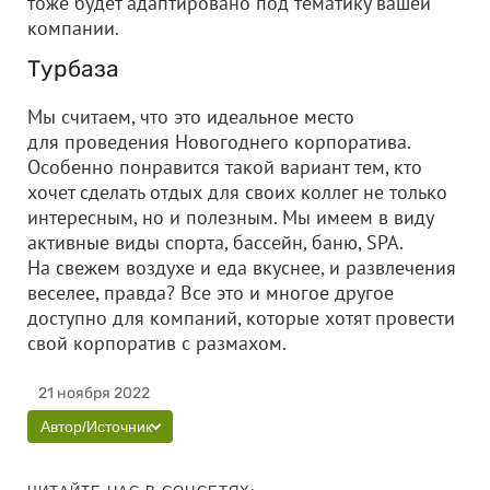
тоже будет адаптировано под тематику вашей
компании.
Турбаза
Мы считаем, что это идеальное место
для проведения Новогоднего корпоратива.
Особенно понравится такой вариант тем, кто
хочет сделать отдых для своих коллег не только
интересным, но и полезным. Мы имеем в виду
активные виды спорта, бассейн, баню, SPA.
На свежем воздухе и еда вкуснее, и развлечения
веселее, правда? Все это и многое другое
доступно для компаний, которые хотят провести
свой корпоратив с размахом.
21 ноября 2022
Автор/Источник