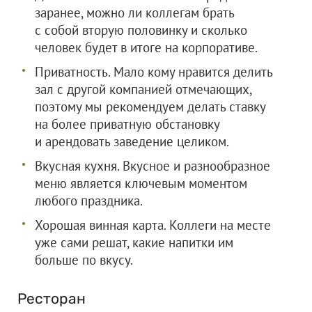
заранее, можно ли коллегам брать
с собой вторую половинку и сколько
человек будет в итоге на корпоративе.
Приватность. Мало кому нравится делить
зал с другой компанией отмечающих,
поэтому мы рекомендуем делать ставку
на более приватную обстановку
и арендовать заведение целиком.
Вкусная кухня. Вкусное и разнообразное
меню является ключевым моментом
любого праздника.
Хорошая винная карта. Коллеги на месте
уже сами решат, какие напитки им
больше по вкусу.
Ресторан