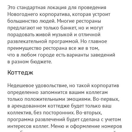
Это стандартная локация для проведения
Новогоднего корпоратива, которая устроит
большинство людей. Многие рестораны
предлагают не только банкет, но и могут
порадовать живой музыкой и отличной
развлекательной программой. Но главное
преимущество ресторана все же в том,
что в любом городе есть варианты заведений
в разном бюджете.
Коттедж
Недешевое удовольствие, но такой корпоратив
определенно запомнится вашим коллегам
только положительными эмоциями. Во-первых,
в арендованном коттедже будет только ваш
коллектив, без посторонних. Во-вторых,
программа развлечений будет сделана с учетом
интересов коллег. Меню и оформление номеров