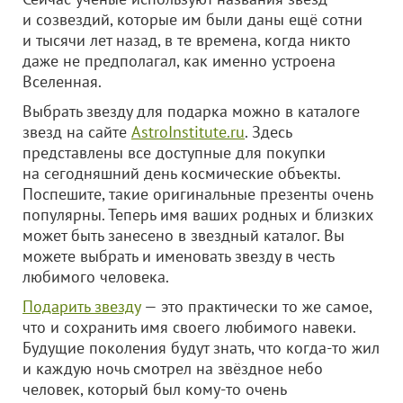
и созвездий, которые им были даны ещё сотни
и тысячи лет назад, в те времена, когда никто
даже не предполагал, как именно устроена
Вселенная.
Выбрать звезду для подарка можно в каталоге
звезд на сайте
AstroInstitute.ru
. Здесь
представлены все доступные для покупки
на сегодняшний день космические объекты.
Поспешите, такие оригинальные презенты очень
популярны. Теперь имя ваших родных и близких
может быть занесено в звездный каталог. Вы
можете выбрать и именовать звезду в честь
любимого человека.
Подарить звезду
— это практически то же самое,
что и сохранить имя своего любимого навеки.
Будущие поколения будут знать, что когда-то жил
и каждую ночь смотрел на звёздное небо
человек, который был кому-то очень