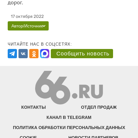
дорог.
17 октября 2022
Автор/Источник
ЧИТАЙТЕ НАС В СОЦСЕТЯХ:
Сообщить новость
КОНТАКТЫ
ОТДЕЛ ПРОДАЖ
КАНАЛ В TELEGRAM
ПОЛИТИКА ОБРАБОТКИ ПЕРСОНАЛЬНЫХ ДАННЫХ
COOKIE
НОВОСТИ ПАРТНЕРОВ