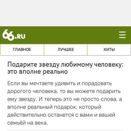
☰
ГЛАВНОЕ
ЛУЧШЕЕ
ХИТЫ
Подарите звезду любимому человеку:
это вполне реально
Если вы мечтаете удивить и порадовать
дорогого человека, то вы можете подарить
ему звезду. И теперь это не просто слова, а
вполне реальный подарок, который
действительно останется с вами и вашей
семьёй на века.