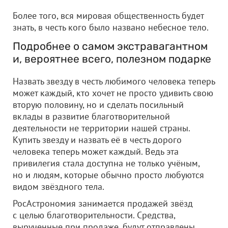
Более того, вся мировая общественность будет
знать, в честь кого было названо небесное тело.
Подробнее о самом экстравагантном
и, вероятнее всего, полезном подарке
Назвать звезду в честь любимого человека теперь
может каждый, кто хочет не просто удивить свою
вторую половину, но и сделать посильный
вклады в развитие благотворительной
деятельности не территории нашей страны.
Купить звезду и назвать её в честь дорого
человека теперь может каждый. Ведь эта
привилегия стала доступна не только учёным,
но и людям, которые обычно просто любуются
видом звёздного тела.
РосАстрономия занимается продажей звёзд
с целью благотворительности. Средства,
вырученные при продаже, будут отправлены