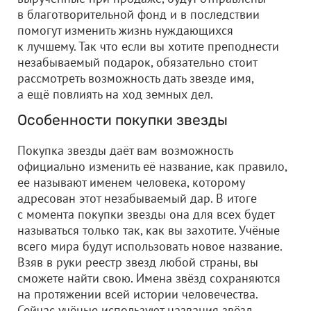
в благотворительной фонд и в последствии
помогут изменить жизнь нуждающихся
к лучшему. Так что если вы хотите преподнести
незабываемый подарок, обязательно стоит
рассмотреть возможность дать звезде имя,
а ещё повлиять на ход земных дел.
Особенности покупки звезды
Покупка звезды даёт вам возможность
официально изменить её название, как правило,
ее называют именем человека, которому
адресован этот незабываемый дар. В итоге
с момента покупки звезды она для всех будет
называться только так, как вы захотите. Учёные
всего мира будут использовать новое название.
Взяв в руки реестр звезд любой страны, вы
сможете найти свою. Имена звёзд сохраняются
на протяжении всей истории человечества.
Сейчас учёные используют названия звёзд