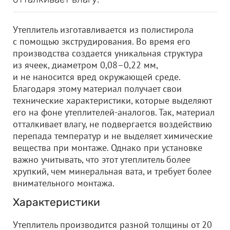
Утеплитель изготавливается из полистирола
с помощью экструдирования. Во время его
производства создается уникальная структура
из ячеек, диаметром 0,08–0,22 мм,
и не наносится вред окружающей среде.
Благодаря этому материал получает свои
технические характеристики, которые выделяют
его на фоне утеплителей-аналогов. Так, материал
отталкивает влагу, не подвергается воздействию
перепада температур и не выделяет химические
вещества при монтаже. Однако при установке
важно учитывать, что этот утеплитель более
хрупкий, чем минеральная вата, и требует более
внимательного монтажа.
Характеристики
Утеплитель производится разной толщины от 20