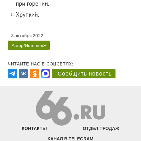
при горении.
Хрупкий.
3 октября 2022
Автор/Источник
ЧИТАЙТЕ НАС В СОЦСЕТЯХ:
Сообщить новость
КОНТАКТЫ
ОТДЕЛ ПРОДАЖ
КАНАЛ В TELEGRAM