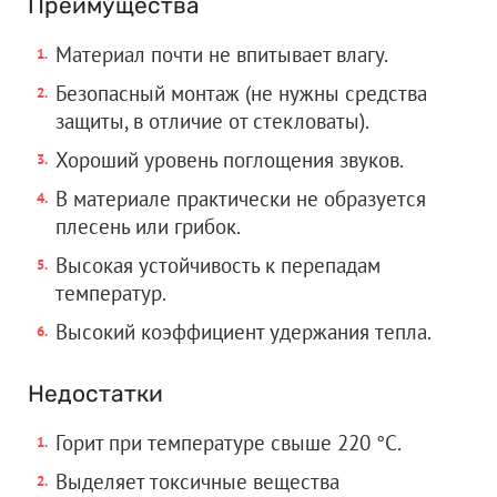
Преимущества
Материал почти не впитывает влагу.
Безопасный монтаж (не нужны средства
защиты, в отличие от стекловаты).
Хороший уровень поглощения звуков.
В материале практически не образуется
плесень или грибок.
Высокая устойчивость к перепадам
температур.
Высокий коэффициент удержания тепла.
Недостатки
Горит при температуре свыше 220 °C.
Выделяет токсичные вещества