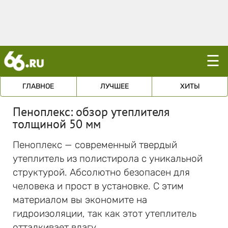
☰
ГЛАВНОЕ
ЛУЧШЕЕ
ХИТЫ
Пеноплекс: обзор утеплителя
толщиной 50 мм
Пеноплекс — современный твердый
утеплитель из полистирола с уникальной
структурой. Абсолютно безопасен для
человека и прост в установке. С этим
материалом вы экономите на
гидроизоляции, так как этот утеплитель
отталкивает влагу.