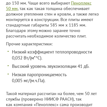
до 150 мм. Чаще всего выбирают
Пеноплекс
50 мм
, так как такая толщина обеспечивает
должное утепления стен и кровли, а также легко
монтируется в конструкции. Все плиты имеют
стандартные габариты 585 мм х 1185 мм.
Благодаря этому можно заранее точно
рассчитать необходимое количество плит.
Прочие характеристики:
Низкий коэффициент теплопроводности
0,032 Вт/(м*°C).
Высокий уровень звукоизоляции 41 дБ.
Низкая паропроницаемость
0,005 мг/(м.ч.Па).
Такой материал рассчитан на более, чем 50 лет
службы (проверено НИИСФ РААСН), так
как компания «Пеноплекс» сама производит