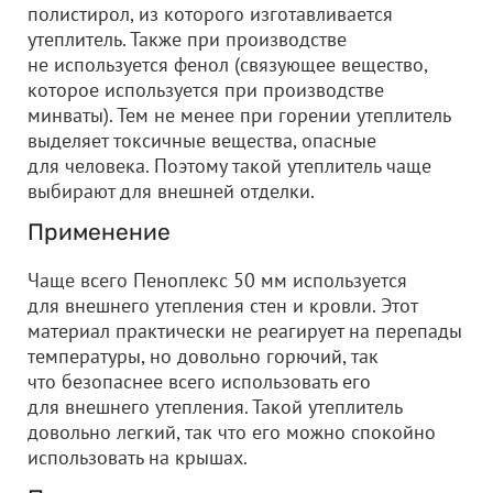
полистирол, из которого изготавливается
утеплитель. Также при производстве
не используется фенол (связующее вещество,
которое используется при производстве
минваты). Тем не менее при горении утеплитель
выделяет токсичные вещества, опасные
для человека. Поэтому такой утеплитель чаще
выбирают для внешней отделки.
Применение
Чаще всего Пеноплекс 50 мм используется
для внешнего утепления стен и кровли. Этот
материал практически не реагирует на перепады
температуры, но довольно горючий, так
что безопаснее всего использовать его
для внешнего утепления. Такой утеплитель
довольно легкий, так что его можно спокойно
использовать на крышах.