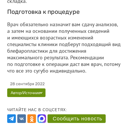
складка.
Подготовка к процедуре
Врач обязательно назначит вам сдачу анализов,
а затем на основании полученных сведений
и имеющихся возрастных изменений
специалисты клиники подберут подходящий вид
блефаропластики для достижения
максимального результата. Рекомендации
по подготовке к операции даст вам врач, потому
что все это сугубо индивидуально.
28 сентября 2022
Автор/Источник
ЧИТАЙТЕ НАС В СОЦСЕТЯХ:
Сообщить новость