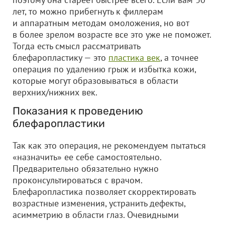
лет, то можно прибегнуть к филлерам
и аппаратным методам омоложения, но вот
в более зрелом возрасте все это уже не поможет.
Тогда есть смысл рассматривать
блефаропластику — это
пластика век
, а точнее
операция по удалению грыж и избытка кожи,
которые могут образовываться в области
верхних/нижних век.
Показания к проведению
блефаропластики
Так как это операция, не рекомендуем пытаться
«назначить» ее себе самостоятельно.
Предварительно обязательно нужно
проконсультироваться с врачом.
Блефаропластика позволяет скорректировать
возрастные изменения, устранить дефекты,
асимметрию в области глаз. Очевидными