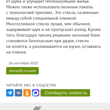
от шума и улучшает теплоизоляцию жилья.
Можно также использовать оконные пакеты
с технологией триплекс. Это стекла, склеенные
между собой специальной пленкой.
Многослойное стекло лучше, чем обычное,
задерживает шум и не пропускает холод. Кроме
того, благодаря такому решению оконный блок
становится безопасным при ударе, стекло
не колется, а разламывается на куски, оставаясь
на пленке.
26 сентября 2022
Автор/Источник
ЧИТАЙТЕ НАС В СОЦСЕТЯХ:
Сообщить новость