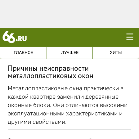
☰
ГЛАВНОЕ
ЛУЧШЕЕ
ХИТЫ
Причины неисправности
металлопластиковых окон
Металлопластиковые окна практически в
каждой квартире заменили деревянные
оконные блоки. Они отличаются высокими
эксплуатационными характеристиками и
другими свойствами.