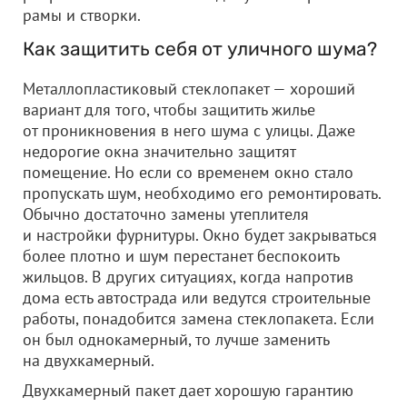
рамы и створки.
Как защитить себя от уличного шума?
Металлопластиковый стеклопакет — хороший
вариант для того, чтобы защитить жилье
от проникновения в него шума с улицы. Даже
недорогие окна значительно защитят
помещение. Но если со временем окно стало
пропускать шум, необходимо его ремонтировать.
Обычно достаточно замены утеплителя
и настройки фурнитуры. Окно будет закрываться
более плотно и шум перестанет беспокоить
жильцов. В других ситуациях, когда напротив
дома есть автострада или ведутся строительные
работы, понадобится замена стеклопакета. Если
он был однокамерный, то лучше заменить
на двухкамерный.
Двухкамерный пакет дает хорошую гарантию