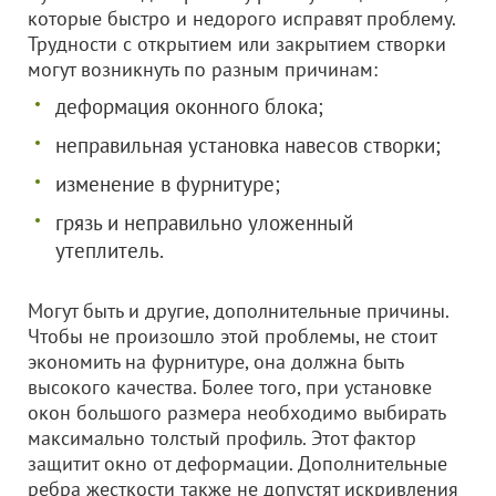
которые быстро и недорого исправят проблему.
Трудности с открытием или закрытием створки
могут возникнуть по разным причинам:
деформация оконного блока;
неправильная установка навесов створки;
изменение в фурнитуре;
грязь и неправильно уложенный
утеплитель.
Могут быть и другие, дополнительные причины.
Чтобы не произошло этой проблемы, не стоит
экономить на фурнитуре, она должна быть
высокого качества. Более того, при установке
окон большого размера необходимо выбирать
максимально толстый профиль. Этот фактор
защитит окно от деформации. Дополнительные
ребра жесткости также не допустят искривления