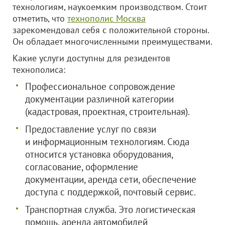
технологиям, наукоемким производством. Стоит
отметить, что
технополис Москва
зарекомендовал себя с положительной стороны.
Он обладает многочисленными преимуществами.
Какие услуги доступны для резидентов
технополиса:
Профессиональное сопровождение
документации различной категории
(кадастровая, проектная, строительная).
Предоставление услуг по связи
и информационным технологиям. Сюда
относится установка оборудования,
согласование, оформление
документации, аренда сети, обеспечение
доступа с поддержкой, почтовый сервис.
Транспортная служба. Это логистическая
помощь, аренда автомобилей