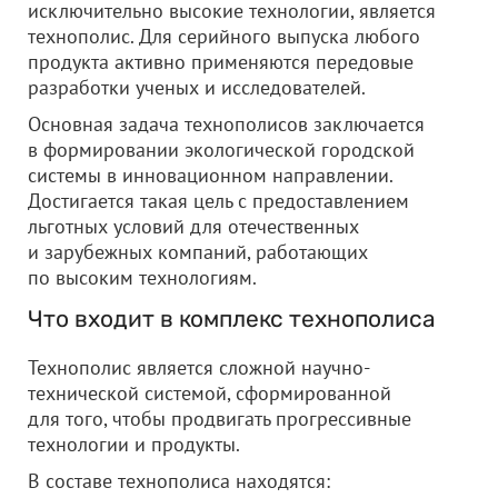
исключительно высокие технологии, является
технополис. Для серийного выпуска любого
продукта активно применяются передовые
разработки ученых и исследователей.
Основная задача технополисов заключается
в формировании экологической городской
системы в инновационном направлении.
Достигается такая цель с предоставлением
льготных условий для отечественных
и зарубежных компаний, работающих
по высоким технологиям.
Что входит в комплекс технополиса
Технополис является сложной научно-
технической системой, сформированной
для того, чтобы продвигать прогрессивные
технологии и продукты.
В составе технополиса находятся: