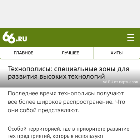
☰
ГЛАВНОЕ
ЛУЧШЕЕ
ХИТЫ
Технополисы: специальные зоны для
развития высоких технологий
66.RU от партнеров
Последнее время технополисы получают
все более широкое распространение. Что
они собой представляют.
Особой территорией, где в приоритете развитие
тех предприятий, которые используют