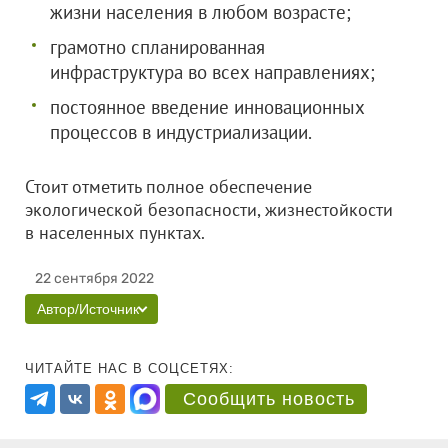
жизни населения в любом возрасте;
грамотно спланированная
инфраструктура во всех направлениях;
постоянное введение инновационных
процессов в индустриализации.
Стоит отметить полное обеспечение
экологической безопасности, жизнестойкости
в населенных пунктах.
22 сентября 2022
Автор/Источник
ЧИТАЙТЕ НАС В СОЦСЕТЯХ:
Сообщить новость