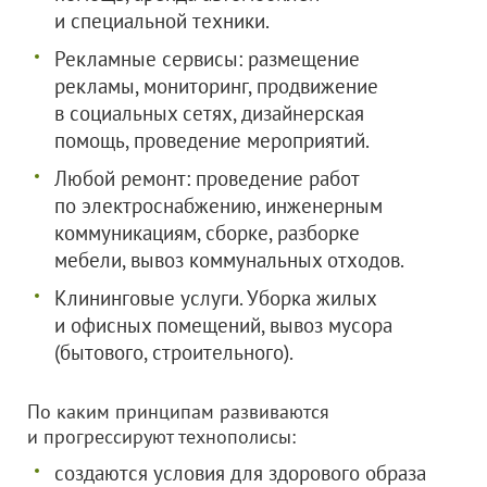
и специальной техники.
Рекламные сервисы: размещение
рекламы, мониторинг, продвижение
в социальных сетях, дизайнерская
помощь, проведение мероприятий.
Любой ремонт: проведение работ
по электроснабжению, инженерным
коммуникациям, сборке, разборке
мебели, вывоз коммунальных отходов.
Клининговые услуги. Уборка жилых
и офисных помещений, вывоз мусора
(бытового, строительного).
По каким принципам развиваются
и прогрессируют технополисы:
создаются условия для здорового образа