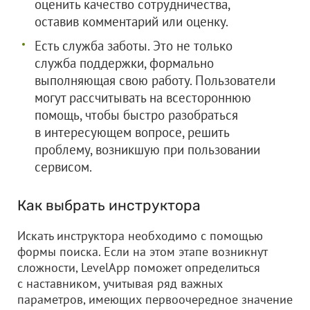
оценить качество сотрудничества,
оставив комментарий или оценку.
Есть служба заботы. Это не только
служба поддержки, формально
выполняющая свою работу. Пользователи
могут рассчитывать на всестороннюю
помощь, чтобы быстро разобраться
в интересующем вопросе, решить
проблему, возникшую при пользовании
сервисом.
Как выбрать инструктора
Искать инструктора необходимо с помощью
формы поиска. Если на этом этапе возникнут
сложности, LevelApp поможет определиться
с наставником, учитывая ряд важных
параметров, имеющих первоочередное значение