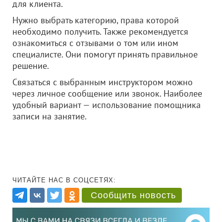
для клиента.
Нужно выбрать категорию, права которой
необходимо получить. Также рекомендуется
ознакомиться с отзывами о том или ином
специалисте. Они помогут принять правильное
решение.
Связаться с выбранным инструктором можно
через личное сообщение или звонок. Наиболее
удобный вариант — использование помощника
записи на занятие.
ЧИТАЙТЕ НАС В СОЦСЕТЯХ:
Сообщить новость