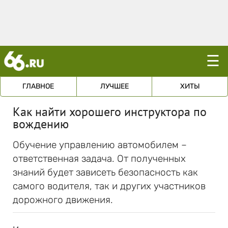
☰
ГЛАВНОЕ
ЛУЧШЕЕ
ХИТЫ
Как найти хорошего инструктора по
вождению
Обучение управлению автомобилем –
ответственная задача. От полученных
знаний будет зависеть безопасность как
самого водителя, так и других участников
дорожного движения.