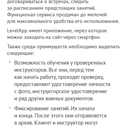
договариваться о встречах, следить
за расписанием предстоящих занятий.
Функционал сервиса продуман до мелочей
для максимального удобства его использования.
LevelApp имеет приложение, через которое
можно заходить на сайт через смартфон.
Также среди преимуществ необходимо выделить
следующие:
Возможность обучения у проверенных
инструкторов. Все они, перед тем
как начать работу, проходят проверку,
предоставляют удостоверение личности
с фото, инструкторское удостоверение
и ряд других важных документов.
Фиксирование занятий. Их начала
и конца. После этого они отправляется
в архив. Клиент и инструктор могут