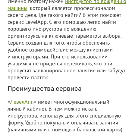
Именно поэтому нужен
инструктор по вождению
машины
, который является профессионалом
своего дела. Где такого найти? В этом поможет
сервис LevelApp. С его помощью легко найти
хорошего инструктора по вождению,
ориентируясь на ключевые параметры выбора.
Сервис создан для того, чтобы обеспечить
удобное взаимодействие между клиентами
и инструкторами. При его использовании
учащимся не придется переживать, что они
пропустят запланированное занятие или забудут
провести платеж.
Преимущества сервиса
«
ЛевелАпп
» имеет многофункциональный
личный кабинет. В нем можно искать
инструктора, используя для этого специальную
форму. Удобно покупать и оплачивать занятия
(наличными или с помощью банковской карты),