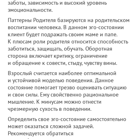
заботы, зависимость и высокий уровень
эмоциональности.
Паттерны Родителя базируются на родительском
воспитании человека. В данном эго-состоянии
клиент будет подражать своим маме и папе.
К плюсам роли родителя относится способность
заботиться, защищать, обучать. Оборотная
сторона включает критику, ограничение
и обращение к совести, стыду, чувству вины.
Взрослый считается наиболее оптимальной
и устойчивой моделью поведения. Данное
состояние помогает трезво оценивать ситуацию
и свои силы. Ему свойственно рациональное
мышление. К минусам можно отнести
чрезмерную сухость в поведении.
Определить свое эго-состояние самостоятельно
может оказаться сложной задачей.
Рекомендуется обратиться