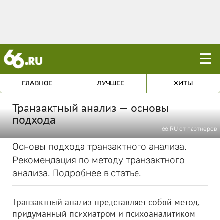
☰
ГЛАВНОЕ
ЛУЧШЕЕ
ХИТЫ
Транзактный анализ — основы
подхода
66.RU от партнеров
Основы подхода транзактного анализа.
Рекомендация по методу транзактного
анализа. Подробнее в статье.
Транзактный анализ представляет собой метод,
придуманный психиатром и психоаналитиком