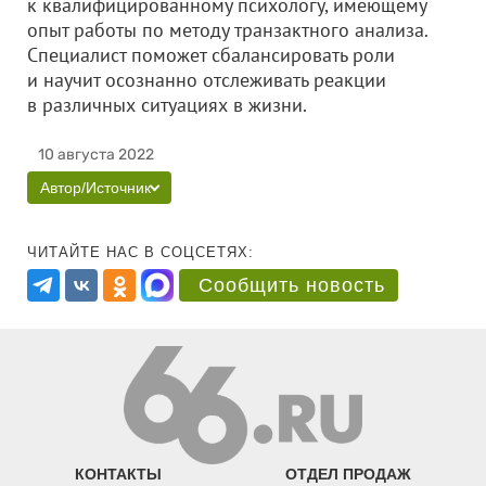
к квалифицированному психологу, имеющему
опыт работы по методу транзактного анализа.
Специалист поможет сбалансировать роли
и научит осознанно отслеживать реакции
в различных ситуациях в жизни.
10 августа 2022
Автор/Источник
ЧИТАЙТЕ НАС В СОЦСЕТЯХ:
Сообщить новость
КОНТАКТЫ
ОТДЕЛ ПРОДАЖ