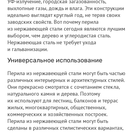
УФ-излучение, городская загазованность,
выхлопные газы, дождь и влага. Эти конструкции
идеально выглядят круглый год, не теряя своих
заводских свойств. Вот почему перила
из нержавеющей стали сегодня являются лучшим
выбором, чем дерево и углеродистая сталь.
Нержавеющая сталь не требует ухода
и гальванизации.
Универсальное использование
Перила из нержавеющей стали могут быть частью
различных интерьерных и архитектурных стилей.
Они прекрасно смотрятся с сочетанием стекла,
натурального камня и дерева. Поэтому
их используют для лестниц, балконов и террас
жилых, многоквартирных, общественных,
коммерческих и хозяйственных построек.
Перила из нержавеющей стали могут быть
сделаны в различных стилистических вариантах,