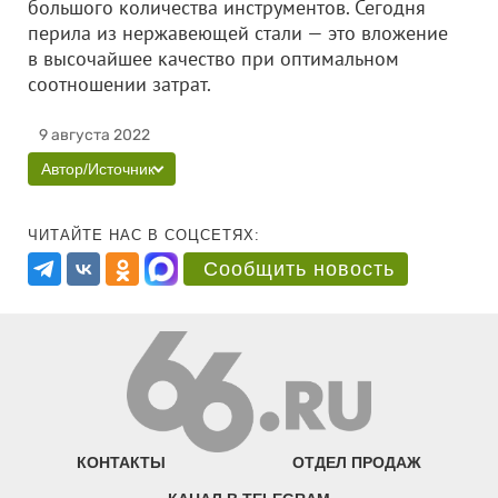
большого количества инструментов. Сегодня
перила из нержавеющей стали — это вложение
в высочайшее качество при оптимальном
соотношении затрат.
9 августа 2022
Автор/Источник
ЧИТАЙТЕ НАС В СОЦСЕТЯХ:
Сообщить новость
КОНТАКТЫ
ОТДЕЛ ПРОДАЖ