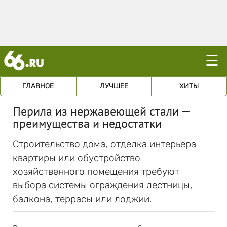
☰
ГЛАВНОЕ
ЛУЧШЕЕ
ХИТЫ
Перила из нержавеющей стали —
преимущества и недостатки
Строительство дома, отделка интерьера
квартиры или обустройство
хозяйственного помещения требуют
выбора системы ограждения лестницы,
балкона, террасы или лоджии.