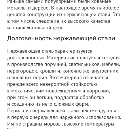
Раньше самыми популярными были кованые
металлы и дерево. В настоящее время наиболее
ценятся конструкции из нержавеющей стали. Это,
в том числе, следствие их высокого качества
и привлекательной цены.
Долговечность нержавеющей стали
Нержавеющая сталь характеризуется
долговечностью. Материал используется сегодня
в производстве поручней, светильников, мебели,
перегородок, кровли и, конечно же, внутренних
и внешних перил. Этот материал отличается
прежде всего невероятной стойкостью
к механическим повреждениям и коррозии,
при этом он легкий, поддается обработке
и созданию из него сложных форм.
Перила из нержавеющей стали рекомендуются
в первую очередь для наружного использования.
Им не страшны морозы, высокие температуры,