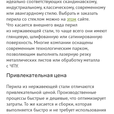
идеально соответствующих скандинавскому,
индустриальному, классическому, современному
или авангардному стилю. Выбрать и заказать
перила со стеклом можно на
этом
сайте.
Что касается внешнего вида перил
из нержавеющей стали, то чаще всего они имеют
глянцевую, шлифованную или сатинированную
поверхность. Многие компании оснащены
современным технологическим парком,
позволяющим выполнять лазерную резку
металлических листов или обработку металла
с ЧПУ.
Привлекательная цена
Перила из нержавеющей стали отличаются
привлекательной ценой. Производственные
процессы быстрые и дешевые, что оптимизирует
затраты. То же касается и сборки, которая
выполняется быстро и не требует использования