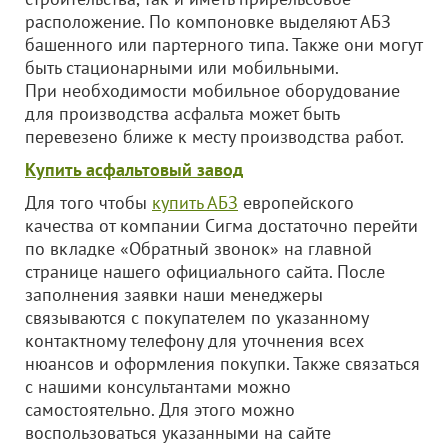
расположение. По компоновке выделяют АБЗ
башенного или партерного типа. Также они могут
быть стационарными или мобильными.
При необходимости мобильное оборудование
для производства асфальта может быть
перевезено ближе к месту производства работ.
Купить асфальтовый завод
Для того чтобы
купить АБЗ
европейского
качества от компании Сигма достаточно перейти
по вкладке «Обратный звонок» на главной
странице нашего официального сайта. После
заполнения заявки наши менеджеры
связываются с покупателем по указанному
контактному телефону для уточнения всех
нюансов и оформления покупки. Также связаться
с нашими консультантами можно
самостоятельно. Для этого можно
воспользоваться указанными на сайте