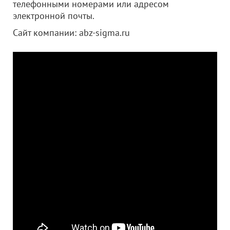
телефонными номерами или адресом
электронной почты.
Сайт компании: abz-sigma.ru