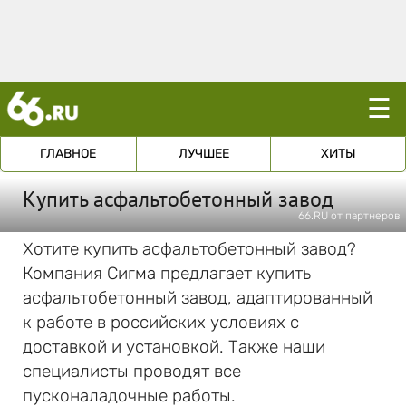
☰
ГЛАВНОЕ
ЛУЧШЕЕ
ХИТЫ
Купить асфальтобетонный завод
66.RU от партнеров
Хотите купить асфальтобетонный завод?
Компания Сигма предлагает купить
асфальтобетонный завод, адаптированный
к работе в российских условиях с
доставкой и установкой. Также наши
специалисты проводят все
пусконаладочные работы.