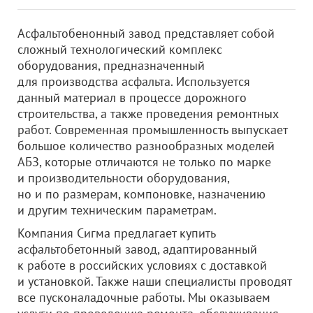
Асфальтобенонный завод представляет собой
сложный технологический комплекс
оборудования, предназначенный
для производства асфальта. Используется
данный материал в процессе дорожного
строительства, а также проведения ремонтных
работ. Современная промышленность выпускает
большое количество разнообразных моделей
АБЗ, которые отличаются не только по марке
и производительности оборудования,
но и по размерам, компоновке, назначению
и другим техническим параметрам.
Компания Сигма предлагает купить
асфальтобетонный завод, адаптированный
к работе в российских условиях с доставкой
и установкой. Также наши специалисты проводят
все пусконаладочные работы. Мы оказываем