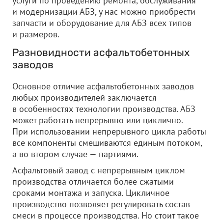
услуги по проведению ремонта, обслуживания
и модернизации АБЗ, у нас можно приобрести
запчасти и оборудование для АБЗ всех типов
и размеров.
Разновидности асфальтобетонных
заводов
Основное отличие асфальтобетонных заводов
любых производителей заключается
в особенностях технологии производства. АБЗ
может работать непрерывно или циклично.
При использовании непрерывного цикла работы
все компоненты смешиваются единым потоком,
а во втором случае — партиями.
Асфальтовый завод с непрерывным циклом
производства отличается более сжатыми
сроками монтажа и запуска. Цикличное
производство позволяет регулировать состав
смеси в процессе производства. Но стоит такое