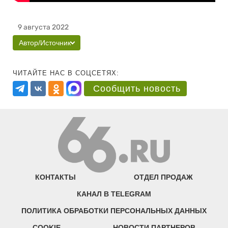
9 августа 2022
Автор/Источник
ЧИТАЙТЕ НАС В СОЦСЕТЯХ:
Сообщить новость
КОНТАКТЫ
ОТДЕЛ ПРОДАЖ
КАНАЛ В TELEGRAM
ПОЛИТИКА ОБРАБОТКИ ПЕРСОНАЛЬНЫХ ДАННЫХ
COOKIE
НОВОСТИ ПАРТНЕРОВ