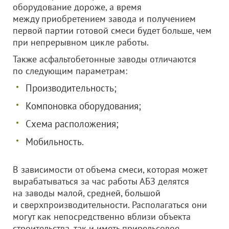
оборудование дороже, а время
между приобретением завода и получением
первой партии готовой смеси будет больше, чем
при непрерывном цикле работы.
Также асфальтобетонные заводы отличаются
по следующим параметрам:
Производительность;
Компоновка оборудования;
Схема расположения;
Мобильность.
В зависимости от объема смеси, которая может
вырабатываться за час работы АБЗ делятся
на заводы малой, средней, большой
и сверхпроизводительности. Располагаться они
могут как непосредственно вблизи объекта
строительства, так и иметь прирельсовое