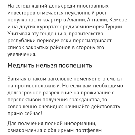
На сегодняшний день среди иностранных
инвесторов отмечается неуклонный рост
популярности квартир в Алании, Анталии, Кемере
и на других курортах средиземноморья Турции.
Учитывая эту тенденцию, правительство
республики периодически пересматривает
список закрытых районов в сторону его
увеличения.
Медлить нельзя поспешить
Запятая в таком заголовке поменяет его смысл
на противоположный. Но если вам необходимо
долгосрочное разрешение на проживание с
перспективой получения гражданства, то
совершенно очевидно: начинайте действовать
прямо сейчас!
Для получения полной информации,
ознакомления с обширным портфелем