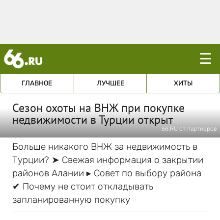
☰
ГЛАВНОЕ
ЛУЧШЕЕ
ХИТЫ
Сезон охоты на ВНЖ при покупке
недвижимости в Турции открыт
66.RU от партнеров
Больше никакого ВНЖ за недвижимость в
Турции? ➤ Свежая информация о закрытии
районов Алании ▸ Совет по выбору района
✔ Почему не стоит откладывать
запланированную покупку