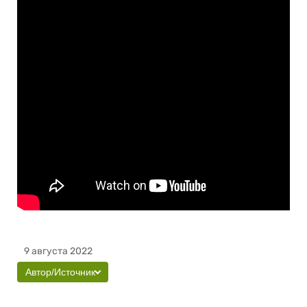
9 августа 2022
Автор/Источник