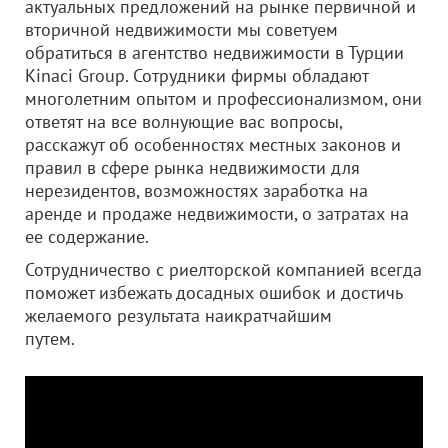
актуальных предложений на рынке первичной и
вторичной недвижимости мы советуем
обратиться в агентство недвижимости в Турции
Kinaci Group. Сотрудники фирмы обладают
многолетним опытом и профессионализмом, они
ответят на все волнующие вас вопросы,
расскажут об особенностях местных законов и
правил в сфере рынка недвижимости для
нерезидентов, возможностях заработка на
аренде и продаже недвижимости, о затратах на
ее содержание.
Сотрудничество с риелторской компанией всегда
поможет избежать досадных ошибок и достичь
желаемого результата наикратчайшим
путем.