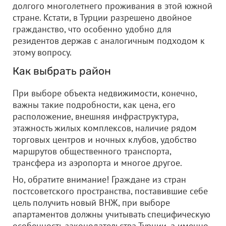
долгого многолетнего проживания в этой южной
стране. Кстати, в Турции разрешено двойное
гражданство, что особенно удобно для
резидентов держав с аналогичным подходом к
этому вопросу.
Как выбрать район
При выборе объекта недвижимости, конечно,
важны такие подробности, как цена, его
расположение, внешняя инфраструктура,
этажность жилых комплексов, наличие рядом
торговых центров и ночных клубов, удобство
маршрутов общественного транспорта,
трансфера из аэропорта и многое другое.
Но, обратите внимание! Граждане из стран
постсоветского пространства, поставившие себе
цель получить новый ВНЖ, при выборе
апартаментов должны учитывать специфическую
особенность законодательства Турции, а именно