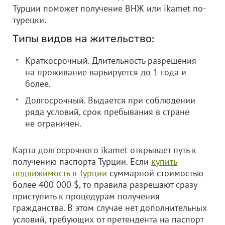
Турции поможет получение ВНЖ или ikamet по-
турецки.
Типы видов на жительство:
Краткосрочный. Длительность разрешения
на проживание варьируется до 1 года и
более.
Долгосрочный. Выдается при соблюдении
ряда условий, срок пребывания в стране
не ограничен.
Карта долгосрочного ikamet открывает путь к
получению паспорта Турции. Если
купить
недвижимость в Турции
суммарной стоимостью
более 400 000 $, то правила разрешают сразу
приступить к процедурам получения
гражданства. В этом случае нет дополнительных
условий, требующих от претендента на паспорт