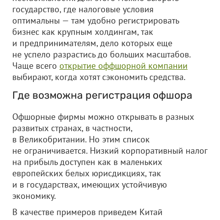
государство, где налоговые условия
оптимальны — там удобно регистрировать
бизнес как крупным холдингам, так
и предпринимателям, дело которых еще
не успело разрастись до больших масштабов.
Чаще всего
открытие оффшорной компании
выбирают, когда хотят сэкономить средства.
Где возможна регистрация офшора
Офшорные фирмы можно открывать в разных
развитых странах, в частности,
в Великобритании. Но этим список
не ограничивается. Низкий корпоративный налог
на прибыль доступен как в маленьких
европейских белых юрисдикциях, так
и в государствах, имеющих устойчивую
экономику.
В качестве примеров приведем Китай