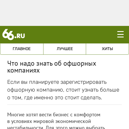
☰
ГЛАВНОЕ
ЛУЧШЕЕ
ХИТЫ
Что надо знать об офшорных
компаниях
Если вы планируете зарегистрировать
офшорную компанию, стоит узнать больше
о том, где именно это стоит сделать.
Многие хотят вести бизнес с комфортом
в условиях мировой экономической
нестабильности. Для этого можно выбрать