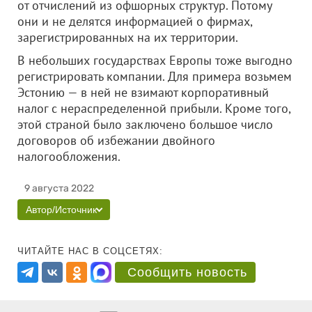
от отчислений из офшорных структур. Потому
они и не делятся информацией о фирмах,
зарегистрированных на их территории.
В небольших государствах Европы тоже выгодно
регистрировать компании. Для примера возьмем
Эстонию — в ней не взимают корпоративный
налог с нераспределенной прибыли. Кроме того,
этой страной было заключено большое число
договоров об избежании двойного
налогообложения.
9 августа 2022
Автор/Источник
ЧИТАЙТЕ НАС В СОЦСЕТЯХ:
Сообщить новость