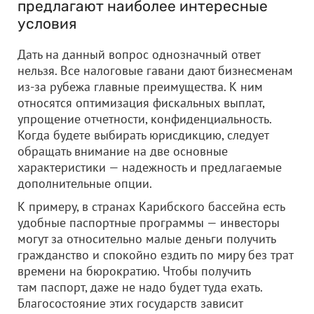
предлагают наиболее интересные
условия
Дать на данный вопрос однозначный ответ
нельзя. Все налоговые гавани дают бизнесменам
из-за рубежа главные преимущества. К ним
относятся оптимизация фискальных выплат,
упрощение отчетности, конфиденциальность.
Когда будете выбирать юрисдикцию, следует
обращать внимание на две основные
характеристики — надежность и предлагаемые
дополнительные опции.
К примеру, в странах Карибского бассейна есть
удобные паспортные программы — инвесторы
могут за относительно малые деньги получить
гражданство и спокойно ездить по миру без трат
времени на бюрократию. Чтобы получить
там паспорт, даже не надо будет туда ехать.
Благосостояние этих государств зависит