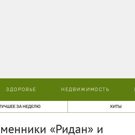
ЗДОРОВЬЕ
НЕДВИЖИМОСТЬ
ЛУЧШЕЕ ЗА НЕДЕЛЮ
ХИТЫ
бменники «Ридан» и