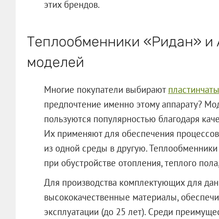
этих брендов.
Теплообменники «Ридан» и A
моделей
Многие покупатели выбирают
пластинчаты
предпочтение именно этому аппарату? Мо
пользуются популярностью благодаря каче
Их применяют для обеспечения процессов,
из одной среды в другую. Теплообменник
при обустройстве отопления, теплого пола, 
Для производства комплектующих для дан
высококачественные материалы, обеспеч
эксплуатации (до 25 лет). Среди преимущ