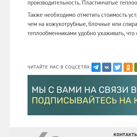
производительность. Пластинчатые тепло
Также необходимо отметить стоимость уст
чем на кожухотрубные, блочные или спирал
теплообменниками удобно ухаживать, что 
ЧИТАЙТЕ НАС В СОЦСЕТЯХ:
КОНТАКТ