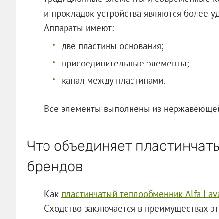
и прокладок устройства являются более у
Аппараты имеют:
две пластины основания;
присоединительные элементы;
канал между пластинами.
Все элементы выполнены из нержавеющей
Что объединяет пластинчат
брендов
Как
пластинчатый теплообменник Alfa Lav
Сходство заключается в преимуществах эт