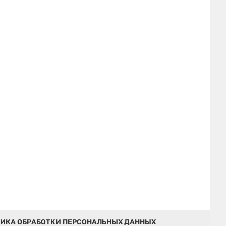
ИКА ОБРАБОТКИ ПЕРСОНАЛЬНЫХ ДАННЫХ