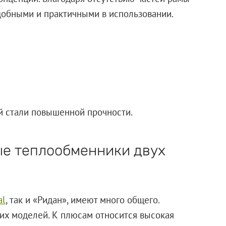
добными и практичными в использовании.
 стали повышенной прочности.
ые теплообменники двух
al
, так и «Ридан», имеют много общего.
их моделей. К плюсам относится высокая