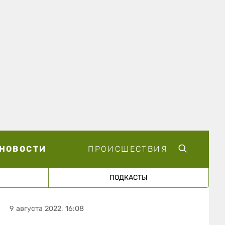
НОВОСТИ
ПРОИСШЕСТВИЯ
ПОДКАСТЫ
9 августа 2022, 16:08