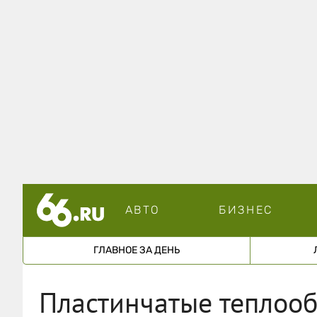
АВТО
БИЗНЕС
ГЛАВНОЕ ЗА ДЕНЬ
Пластинчатые теплоо