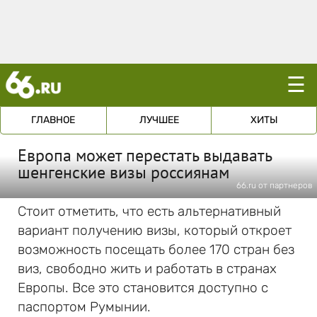
☰
ГЛАВНОЕ
ЛУЧШЕЕ
ХИТЫ
Европа может перестать выдавать
шенгенские визы россиянам
66.ru от партнеров
Стоит отметить, что есть альтернативный
вариант получению визы, который откроет
возможность посещать более 170 стран без
виз, свободно жить и работать в странах
Европы. Все это становится доступно с
паспортом Румынии.