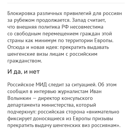
Блокировка различных привилегий для россиян
за рубежом продолжается. Запад считает,
что внешняя политика РФ несовместима
со свободным перемещением граждан этой
страны как минимум по территории Европы.
Отсюда и новая идея: прекратить выдавать
шенгенские визы лицам с российским
гражданством.
И да, и нет
Российское МИД следит за ситуацией. Об этом
сообщил в интервью журналистам Иван
Волынкин — директор консульского
департамента министерства, который
подчеркнул: российская сторона «внимательно
фиксирует доносящиеся из Европы призывы
прекратить выдачу шенгенских виз россиянам».