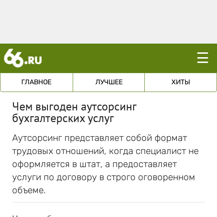
☰
ГЛАВНОЕ
ЛУЧШЕЕ
ХИТЫ
Чем выгоден аутсорсинг
бухгалтерских услуг
Аутсорсинг представляет собой формат
трудовых отношений, когда специалист не
оформляется в штат, а предоставляет
услуги по договору в строго оговоренном
объеме.