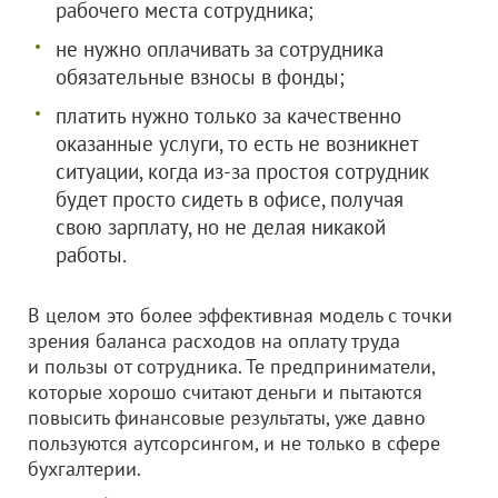
рабочего места сотрудника;
не нужно оплачивать за сотрудника
обязательные взносы в фонды;
платить нужно только за качественно
оказанные услуги, то есть не возникнет
ситуации, когда из-за простоя сотрудник
будет просто сидеть в офисе, получая
свою зарплату, но не делая никакой
работы.
В целом это более эффективная модель с точки
зрения баланса расходов на оплату труда
и пользы от сотрудника. Те предприниматели,
которые хорошо считают деньги и пытаются
повысить финансовые результаты, уже давно
пользуются аутсорсингом, и не только в сфере
бухгалтерии.