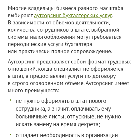
Многие владельцы бизнеса разного масштаба
выбирают
аутсорсинг бухгалтерских услуг
.
В зависимости от объемов деятельности,
количества сотрудников в штате, выбранной
системы налогообложения могут требоваться
периодические услуги бухгалтера
или практически полное сопровождение.
Аутсорсинг представляет собой формат трудовых
отношений, когда специалист не оформляется
в штат, а предоставляет услуги по договору
в строго оговоренном объеме. Аутсорсинг имеет
много преимуществ:
не нужно оформлять в штат нового
сотрудника, а значит, оплачивать ему
больничные листы, отпускные, не нужно
искать замену на время декрета;
отпадает необходимость в организации