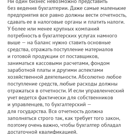
Ни один бизнес невозможно представить
без ведения бухгалтерии. Даже самые маленькие
предприятия все равно должны вести отчетность,
сдавать ее в налоговые органы и платить налоги.
У более или менее крупных компаний
потребность в бухгалтерских услугах намного
выше — на баланс нужно ставить основные
средства, отражать поступление материалов
и готовой продукции от поставщиков,
заниматься кассовыми расчетами, фондом
заработной платы и другими аспектами
хозяйственной деятельности. Абсолютно любое
поступление средств, любые расходы должны
отражаться в отчетности. И если управленческий
учет ведется фактически для собственников
и управленцев, то бухгалтерский —
для государства. Вся отчетность должна
заполняться строго так, как требует того закон,
поэтому очень важно, чтобы бухгалтер обладал
достаточной квалификацией.