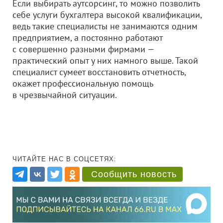
Если выбирать аутсорсинг, то можно позволить
себе услуги бухгалтера высокой квалификации,
ведь такие специалисты не занимаются одним
предприятием, а постоянно работают
с совершенно разными фирмами —
практический опыт у них намного выше. Такой
специалист сумеет восстановить отчетность,
окажет профессиональную помощь
в чрезвычайной ситуации.
ЧИТАЙТЕ НАС В СОЦСЕТЯХ:
Сообщить новость