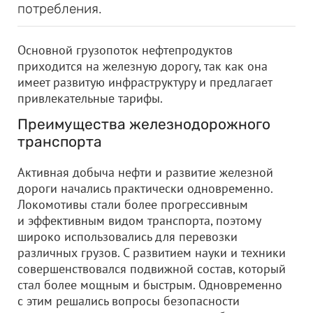
потребления.
Основной грузопоток нефтепродуктов
приходится на железную дорогу, так как она
имеет развитую инфраструктуру и предлагает
привлекательные тарифы.
Преимущества железнодорожного
транспорта
Активная добыча нефти и развитие железной
дороги начались практически одновременно.
Локомотивы стали более прогрессивным
и эффективным видом транспорта, поэтому
широко использовались для перевозки
различных грузов. С развитием науки и техники
совершенствовался подвижной состав, который
стал более мощным и быстрым. Одновременно
с этим решались вопросы безопасности