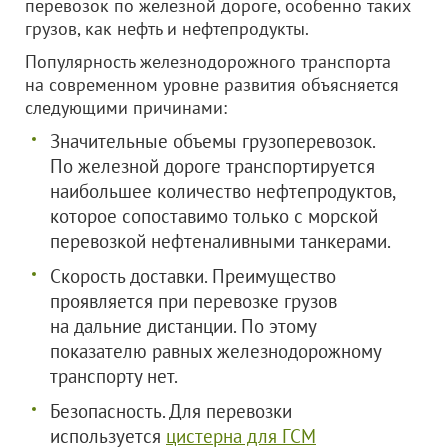
перевозок по железной дороге, особенно таких
грузов, как нефть и нефтепродукты.
Популярность железнодорожного транспорта
на современном уровне развития объясняется
следующими причинами:
Значительные объемы грузоперевозок.
По железной дороге транспортируется
наибольшее количество нефтепродуктов,
которое сопоставимо только с морской
перевозкой нефтеналивными танкерами.
Скорость доставки. Преимущество
проявляется при перевозке грузов
на дальние дистанции. По этому
показателю равных железнодорожному
транспорту нет.
Безопасность. Для перевозки
используется
цистерна для ГСМ