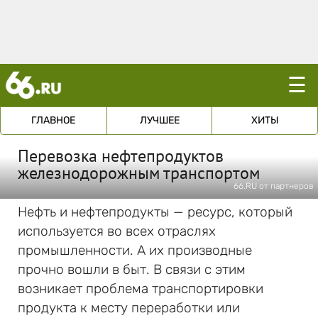
☰
ГЛАВНОЕ
ЛУЧШЕЕ
ХИТЫ
Перевозка нефтепродуктов
железнодорожным транспортом
66.RU от партнеров
Нефть и нефтепродукты — ресурс, который
используется во всех отраслях
промышленности. А их производные
прочно вошли в быт. В связи с этим
возникает проблема транспортировки
продукта к месту переработки или