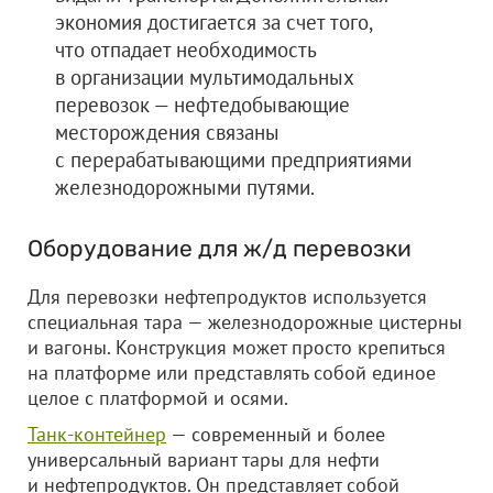
экономия достигается за счет того,
что отпадает необходимость
в организации мультимодальных
перевозок — нефтедобывающие
месторождения связаны
с перерабатывающими предприятиями
железнодорожными путями.
Оборудование для ж/д перевозки
Для перевозки нефтепродуктов используется
специальная тара — железнодорожные цистерны
и вагоны. Конструкция может просто крепиться
на платформе или представлять собой единое
целое с платформой и осями.
Танк-контейнер
— современный и более
универсальный вариант тары для нефти
и нефтепродуктов. Он представляет собой