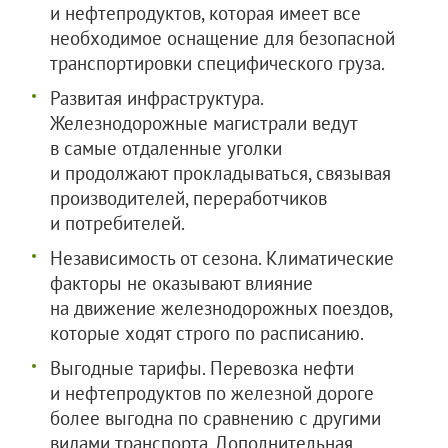
и нефтепродуктов, которая имеет все
необходимое оснащение для безопасной
транспортировки специфического груза.
Развитая инфраструктура.
Железнодорожные магистрали ведут
в самые отдаленные уголки
и продолжают прокладываться, связывая
производителей, переработчиков
и потребителей.
Независимость от сезона. Климатические
факторы не оказывают влияние
на движение железнодорожных поездов,
которые ходят строго по расписанию.
Выгодные тарифы. Перевозка нефти
и нефтепродуктов по железной дороге
более выгодна по сравнению с другими
видами транспорта. Дополнительная