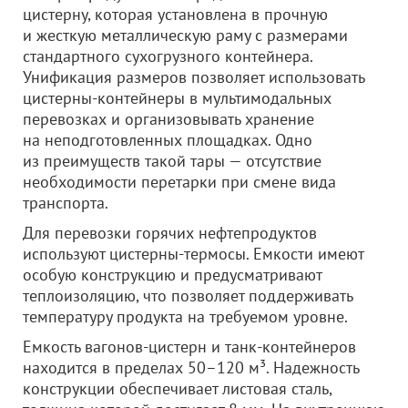
цистерну, которая установлена в прочную
и жесткую металлическую раму с размерами
стандартного сухогрузного контейнера.
Унификация размеров позволяет использовать
цистерны-контейнеры в мультимодальных
перевозках и организовывать хранение
на неподготовленных площадках. Одно
из преимуществ такой тары — отсутствие
необходимости перетарки при смене вида
транспорта.
Для перевозки горячих нефтепродуктов
используют цистерны-термосы. Емкости имеют
особую конструкцию и предусматривают
теплоизоляцию, что позволяет поддерживать
температуру продукта на требуемом уровне.
Емкость вагонов-цистерн и танк-контейнеров
находится в пределах 50–120 м³. Надежность
конструкции обеспечивает листовая сталь,