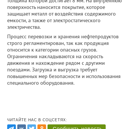
толщина которой достигает 8 мм. На внутреннюю
поверхность наносится покрытие, которое
защищает металл от воздействия содержимого
емкости, а также от электростатического
электричества.
Процесс перевозки и хранения нефтепродуктов
строго регламентирован, так как продукция
относится к категории опасных грузов.
Ограничения накладываются на скорость
движения и нахождение рядом с другими
поездами. Загрузка и выгрузка требует
повышенных мер безопасности и использования
специального оборудования.
ЧИТАЙТЕ НАС В СОЦСЕТЯХ:
Сообщить новость