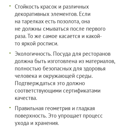
Стойкость красок и различных
декоративных элементов. Если
на тарелках есть позолота, она
не должны смываться после первого
раза. То же самое касается и какой-
то яркой росписи.
Экологичность. Посуда для ресторанов
должна быть изготовлена из материалов,
полностью безопасных для здоровья
человека и окружающей среды.
Подтверждаться это должно
соответствующими сертификатами
качества.
Правильная геометрия и гладкая
поверхность. Это упрощает процесс
ухода и хранения.