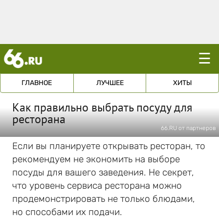
☰
ГЛАВНОЕ
ЛУЧШЕЕ
ХИТЫ
Как правильно выбрать посуду для
ресторана
66.RU от партнеров
Если вы планируете открывать ресторан, то
рекомендуем не экономить на выборе
посуды для вашего заведения. Не секрет,
что уровень сервиса ресторана можно
продемонстрировать не только блюдами,
но способами их подачи.