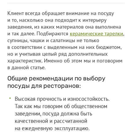
Клиент всегда обращает внимание на посуду
и то, насколько она подходит к интерьеру
заведения, из каких материалов она выполнена
и так далее. Подбираются
керамические тарелки
,
супницы, чашки и салатницы не только
в соответствии с выделенным на них бюджетом,
но и учитывая целый ряд дополнительных
характеристик. Именно об этом мы и поговорим
в данной статье.
Общие рекомендации по выбору
посуды для ресторанов:
Высокая прочность и износостойкость.
Так как мы говорим об общественном
заведении, посуда должна быть
качественной и рассчитанной
на ежедневную эксплуатацию.