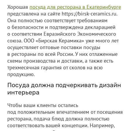
Хорошая
посуда для ресторана в Екатеринбурге
представлена на сайте https://birsk-ceramics.ru.
Она полностью соответствует требованиям
о безопасности и подтверждена декларацией
о соответствии Евразийского Экономического
союза.
ООО «Бирская Керамика»
уже много лет
осуществляет оптовые поставки посуды
в рестораны по всей России. У них отлаженные
схемы производства и доставки, а также есть
трехмесячная гарантия от сколов на всю
продукцию.
Посуда должна подчеркивать дизайн
интерьера
Чтобы ваши клиенты остались
под положительным впечатлением от посещения
ресторана, подача блюд должна полностью
соответствовать вашей концепции. Например,