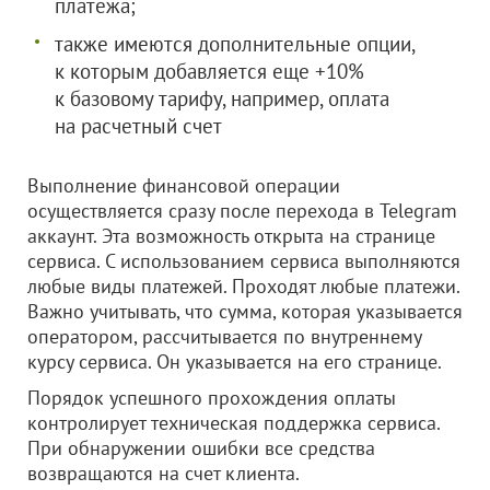
платежа;
также имеются дополнительные опции,
к которым добавляется еще +10%
к базовому тарифу, например, оплата
на расчетный счет
Выполнение финансовой операции
осуществляется сразу после перехода в Telegram
аккаунт. Эта возможность открыта на странице
сервиса. С использованием сервиса выполняются
любые виды платежей. Проходят любые платежи.
Важно учитывать, что сумма, которая указывается
оператором, рассчитывается по внутреннему
курсу сервиса. Он указывается на его странице.
Порядок успешного прохождения оплаты
контролирует техническая поддержка сервиса.
При обнаружении ошибки все средства
возвращаются на счет клиента.