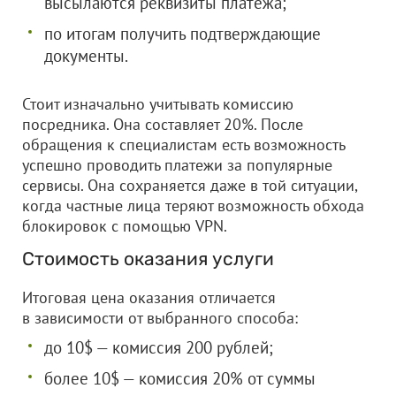
высылаются реквизиты платежа;
по итогам получить подтверждающие
документы.
Стоит изначально учитывать комиссию
посредника. Она составляет 20%. После
обращения к специалистам есть возможность
успешно проводить платежи за популярные
сервисы. Она сохраняется даже в той ситуации,
когда частные лица теряют возможность обхода
блокировок с помощью VPN.
Стоимость оказания услуги
Итоговая цена оказания отличается
в зависимости от выбранного способа:
до 10$ — комиссия 200 рублей;
более 10$ — комиссия 20% от суммы