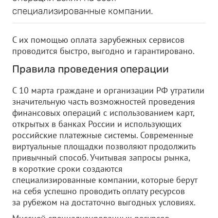
специализированные компании.
С их помощью оплата зарубежных сервисов
проводится быстро, выгодно и гарантировано.
Правила проведения операции
С 10 марта граждане и организации РФ утратили
значительную часть возможностей проведения
финансовых операций с использованием карт,
открытых в банках России и использующих
российские платежные системы. Современные
виртуальные площадки позволяют продолжить
привычный способ. Учитывая запросы рынка,
в короткие сроки создаются
специализированные компании, которые берут
на себя успешно проводить оплату ресурсов
за рубежом на достаточно выгодных условиях.