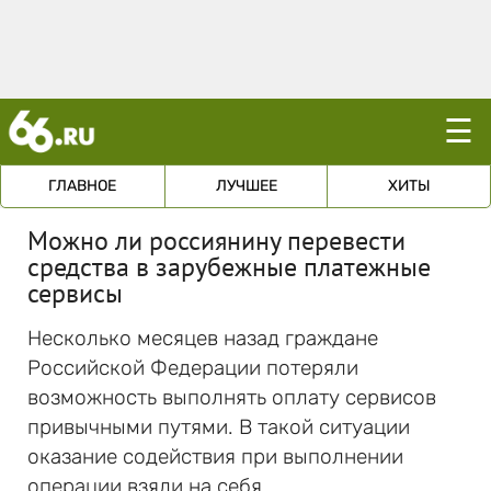
☰
ГЛАВНОЕ
ЛУЧШЕЕ
ХИТЫ
Можно ли россиянину перевести
средства в зарубежные платежные
сервисы
Несколько месяцев назад граждане
Российской Федерации потеряли
возможность выполнять оплату сервисов
привычными путями. В такой ситуации
оказание содействия при выполнении
операции взяли на себя