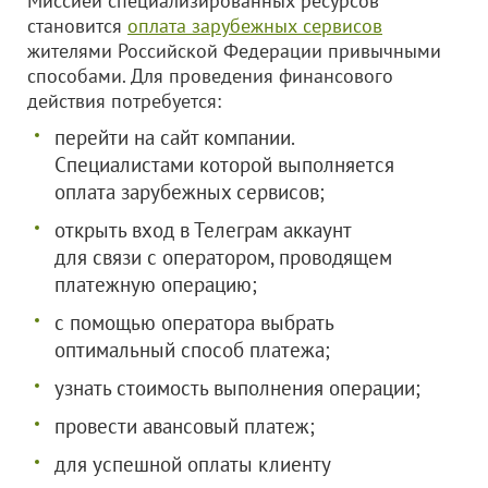
Миссией специализированных ресурсов
становится
оплата зарубежных сервисов
жителями Российской Федерации привычными
способами. Для проведения финансового
действия потребуется:
перейти на сайт компании.
Специалистами которой выполняется
оплата зарубежных сервисов;
открыть вход в Телеграм аккаунт
для связи с оператором, проводящем
платежную операцию;
с помощью оператора выбрать
оптимальный способ платежа;
узнать стоимость выполнения операции;
провести авансовый платеж;
для успешной оплаты клиенту