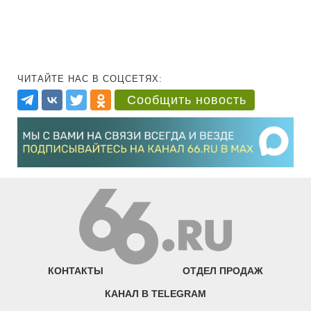
ЧИТАЙТЕ НАС В СОЦСЕТЯХ:
Сообщить новость
КОНТАКТЫ
ОТДЕЛ ПРОДАЖ
КАНАЛ В TELEGRAM