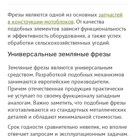
Фрезы являются одной из основных
запчастей
в конструкции мотоблоков
. От качества
подобных элементов зависит функциональность
и эффективность оборудования, а также успех
обработки сельскохозяйственных угодий.
Универсальные земляные фрезы
Земляные фрезы являются универсальным
средством. Разработкой подобных механизмов
занимаются европейские производители.
Причем отечественная продукция практически
не уступает по своему функционалу западным
аналогам. Важно заметить, что подобные фрезы
изготавливаются из стандартных металлических
деталей и обладают минимальной стоимостью.
Срок годности сравнительно невелик, но вполне
отвечает запросам и эксплуатационным задачам.