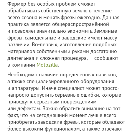
Фермер без особых проблем сможет
обрабатывать собственную землю в течение
всего сезона и менять фрезы ежегодно. Данная
практика является общераспространённой
и позволяет значительно экономить.Земляные
фрезы, самодельные и заводские имеют массу
различий. Во-первых, изготовление подобных
материалов собственными руками достаточно
длительная и сложная процедура, — сообщают
в компании
Motozilla
.
Необходимо наличие определённых навыков,
а также специализированного оборудования
и аппаратуры. Иначе специалист может просто-
напросто допустить серьезные ошибки, которые
приведут к серьезным повреждениям
или дефектам. Важно обратить внимание на тот
факт, что на сегодняшний момент лучше всего
приобретать заводские фрезы, которые обладают
более высоким функционалом, а также отвечают