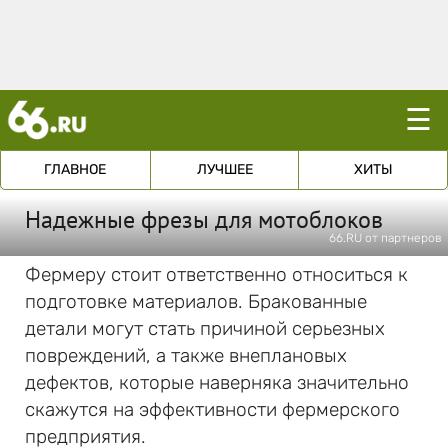
☰
ГЛАВНОЕ
ЛУЧШЕЕ
ХИТЫ
Надежные фрезы для мотоблоков
66.RU от партнеров
Фермеру стоит ответственно относиться к
подготовке материалов. Бракованные
детали могут стать причиной серьезных
повреждений, а также внеплановых
дефектов, которые наверняка значительно
скажутся на эффективности фермерского
предприятия.