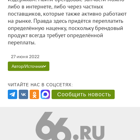
либо в интернете, либо через частных
поставщиков, которые также активно работают
на рынке. Правда здесь придётся переплатить
определённую наценку, поскольку брендовый
продукт всегда требует определённой
переплаты.
27 июня 2022
Автор/Источник
ЧИТАЙТЕ НАС В СОЦСЕТЯХ:
Сообщить новость