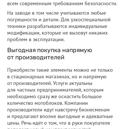
всем современным требованиям безопасности.
На заводе в том числе учитываются любые
погрешности и детали. Для узкоспециальной
техники разрабатываются индивидуальные
модификации, которые не вызовут никаких
проблем в эксплуатации.
Выгодная покупка напрямую
от производителей
Приобрести такие элементы можно не только
в стационарных магазинах, но и напрямую
от производителей. Услуги актуальны
для частных предпринимателей, которым
необходимо сразу же оснастить большое
количество мотоблоков. Компании
производители идут навстречу бизнесменам
и предлагают вполне выгодные и адекватные
цены. Речь идёт о том, что в руки покупателя