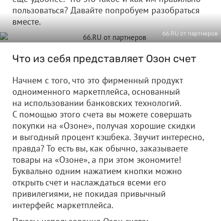
пользоваться? Давайте попробуем разобраться
вместе.
66.RU от партнеров
Что из себя представляет Озон счет
Начнем с того, что это фирменный продукт
одноименного маркетплейса, основанный
на использовании банковских технологий.
С помощью этого счета вы можете совершать
покупки на «Озоне», получая хорошие скидки
и выгодный процент кэшбека. Звучит интересно,
правда? То есть вы, как обычно, заказываете
товары на «Озоне», а при этом экономите!
Буквально одним нажатием кнопки можно
открыть счет и наслаждаться всеми его
привилегиями, не покидая привычный
интерфейс маркетплейса.