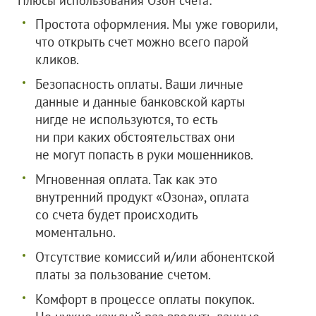
Плюсы использования Озон счета:
Простота оформления. Мы уже говорили,
что открыть счет можно всего парой
кликов.
Безопасность оплаты. Ваши личные
данные и данные банковской карты
нигде не используются, то есть
ни при каких обстоятельствах они
не могут попасть в руки мошенников.
Мгновенная оплата. Так как это
внутренний продукт «Озона», оплата
со счета будет происходить
моментально.
Отсутствие комиссий и/или абонентской
платы за пользование счетом.
Комфорт в процессе оплаты покупок.