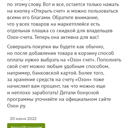
по этому слову. Вот и все, остается только нажать
на кнопку «Открыть счет» и можно пользоваться
всеми его благами. Обратите внимание,
что у всех товаров на маркетплейсе есть
отдельная плашка со скидкой для владельцев
Озон-счета. Теперь она активна для вас!
Совершать покупки вы будете как обычно,
но после добавления товара в корзину способ
оплаты нужно выбрать на «Озон счет». Пополнять
свой счет можно любым удобным способом,
например, банковской картой. Более того,
за хранение средств на счету «Озон» тоже
начисляет вам процент, так что можно еще
и неплохо заработать! Детали бонусной
программы уточняйте на официальном сайте
Озон ру.
20 июня 2022
Автор/Источник