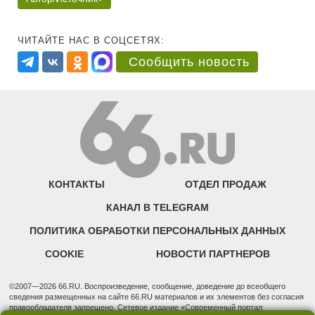
ЧИТАЙТЕ НАС В СОЦСЕТЯХ:
Сообщить новость
КОНТАКТЫ
ОТДЕЛ ПРОДАЖ
КАНАЛ В TELEGRAM
ПОЛИТИКА ОБРАБОТКИ ПЕРСОНАЛЬНЫХ ДАННЫХ
COOKIE
НОВОСТИ ПАРТНЕРОВ
©2007—2026 66.RU. Воспроизведение, сообщение, доведение до всеобщего
сведения размещенных на сайте 66.RU материалов и их элементов без согласия
правообладателя запрещено. Сетевое издание «Современный портал