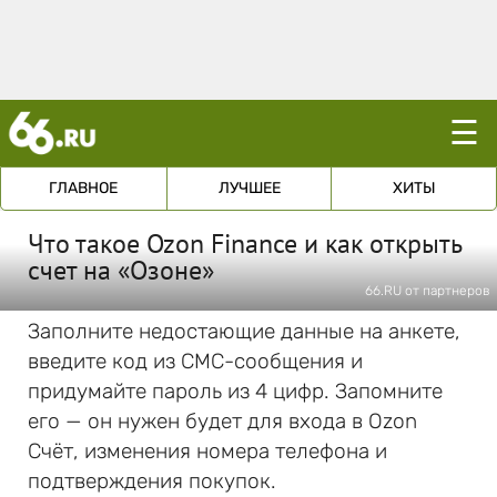
☰
ГЛАВНОЕ
ЛУЧШЕЕ
ХИТЫ
Что такое Ozon Finance и как открыть
счет на «Озоне»
66.RU от партнеров
Заполните недостающие данные на анкете,
введите код из СМС-сообщения и
придумайте пароль из 4 цифр. Запомните
его — он нужен будет для входа в Ozon
Счёт, изменения номера телефона и
подтверждения покупок.