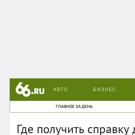
АВТО
БИЗНЕС
ГЛАВНОЕ ЗА ДЕНЬ
Где получить справку