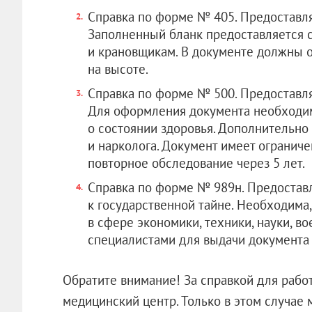
Справка по форме № 405. Предоставляе
Заполненный бланк предоставляется 
и крановщикам. В документе должны о
на высоте.
Справка по форме № 500. Предоставля
Для оформления документа необходи
о состоянии здоровья. Дополнительно
и нарколога. Документ имеет огранич
повторное обследование через 5 лет.
Справка по форме № 989н. Предоставл
к государственной тайне. Необходима,
в сфере экономики, техники, науки, 
специалистами для выдачи документа с
Обратите внимание! За справкой для рабо
медицинский центр. Только в этом случае 