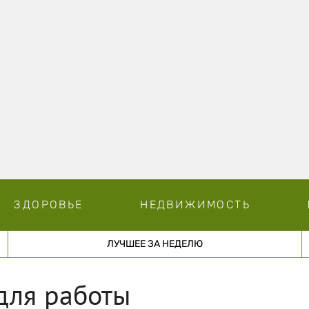
ЗДОРОВЬЕ
НЕДВИЖИМОСТЬ
ЛУЧШЕЕ ЗА НЕДЕЛЮ
 для работы