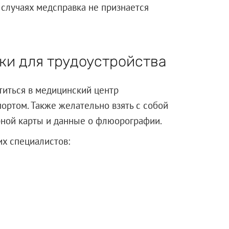
 случаях медсправка не признается
ки для трудоустройства
титься в медицинский центр
ортом. Также желательно взять с собой
рной карты и данные о флюорографии.
х специалистов: