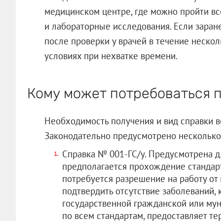
медицинском центре, где можно пройти в
и лабораторные исследования. Если заране
после проверки у врачей в течение нескол
условиях при нехватке времени.
Кому может потребоваться 
Необходимость получения и вид справки во
Законодательно предусмотрено несколько
Справка № 001-ГС/у. Предусмотрена дл
предполагается прохождение стандарт
потребуется разрешение на работу от 
подтвердить отсутствие заболеваний, 
государственной гражданской или мун
по всем стандартам, предоставляет те