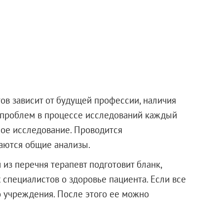
ов зависит от будущей профессии, наличия
 проблем в процессе исследований каждый
ое исследование. Проводится
аются общие анализы.
из перечня терапевт подготовит бланк,
специалистов о здоровье пациента. Если все
о учреждения. После этого ее можно