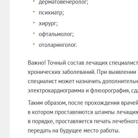
дерматовенеролог;
психиатр;
хирург;
офтальмолог;
отоларинголог.
Важно! Точный состав лечащих специалист
хронических заболеваний. При выявлении
специалист может назначить дополнительн
электрокардиограмма и флюорография, сд
Таким образом, после прохождения врачей 
в котором проставляются штампы лечащих 
в порядке, проставляется печать лечебног
передать на будущее место работы.