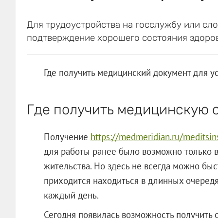
Для трудоустройства на госслужбу или сл
подтверждение хорошего состояния здоров
Где получить медицинский документ для ус
Где получить медицинскую 
Получение
https://medmeridian.ru/meditsins
для работы ранее было возможно только в
жительства. Но здесь не всегда можно бы
приходится находиться в длинных очередя
каждый день.
Сегодня появилась возможность получить 