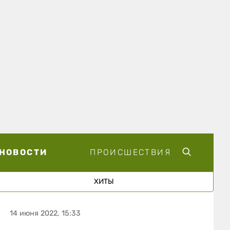
НОВОСТИ
ПРОИСШЕСТВИЯ
ХИТЫ
14 июня 2022, 15:33