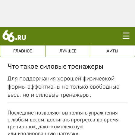
☰
ГЛАВНОЕ
ЛУЧШЕЕ
ХИТЫ
Что такое силовые тренажеры
Для поддержания хорошей физической
формы эффективны не только свободные
веса, но и силовые тренажеры.
Последние позволяют выполнять упражнения
с любым весом, достигать прогресса во время
тренировок, дают комплексную
или изолированную нагрузку.