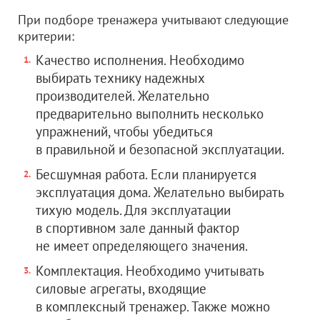
При подборе тренажера учитывают следующие
критерии:
Качество исполнения. Необходимо
выбирать технику надежных
производителей. Желательно
предварительно выполнить несколько
упражнений, чтобы убедиться
в правильной и безопасной эксплуатации.
Бесшумная работа. Если планируется
эксплуатация дома. Желательно выбирать
тихую модель. Для эксплуатации
в спортивном зале данный фактор
не имеет определяющего значения.
Комплектация. Необходимо учитывать
силовые агрегаты, входящие
в комплексный тренажер. Также можно