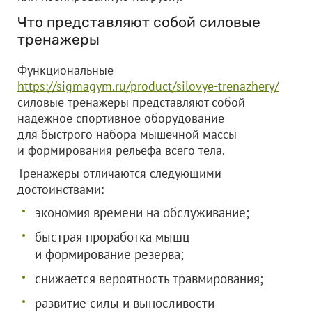
Что представляют собой силовые
тренажеры
Функциональные
https://sigmagym.ru/product/silovye-trenazhery/
силовые тренажеры представляют собой
надежное спортивное оборудование
для быстрого набора мышечной массы
и формирования рельефа всего тела.
Тренажеры отличаются следующими
достоинствами:
экономия времени на обслуживание;
быстрая проработка мышц
и формирование резерва;
снижается вероятность травмирования;
развитие силы и выносливости