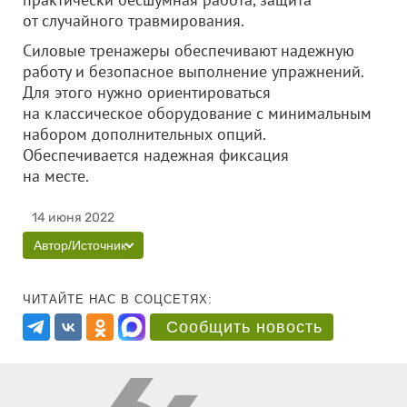
от случайного травмирования.
Силовые тренажеры обеспечивают надежную
работу и безопасное выполнение упражнений.
Для этого нужно ориентироваться
на классическое оборудование с минимальным
набором дополнительных опций.
Обеспечивается надежная фиксация
на месте.
14 июня 2022
Автор/Источник
ЧИТАЙТЕ НАС В СОЦСЕТЯХ:
Сообщить новость