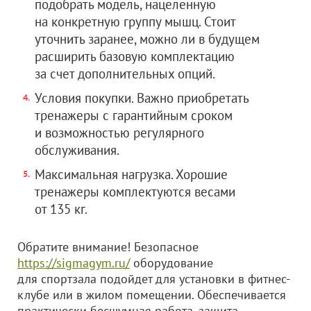
подобрать модель, нацеленную
на конкретную группу мышц. Стоит
уточнить заранее, можно ли в будущем
расширить базовую комплектацию
за счет дополнительных опций.
Условия покупки. Важно приобретать
тренажеры с гарантийным сроком
и возможностью регулярного
обслуживания.
Максимальная нагрузка. Хорошие
тренажеры комплектуются весами
от 135 кг.
Обратите внимание! Безопасное
https://sigmagym.ru/
оборудование
для спортзала подойдет для установки в фитнес-
клубе или в жилом помещении. Обеспечивается
практически бесшумная работа, защита