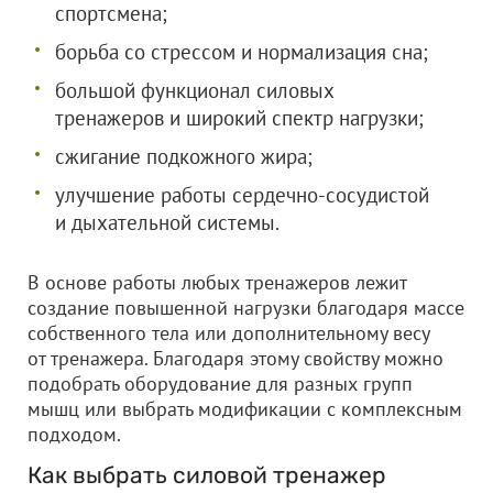
спортсмена;
борьба со стрессом и нормализация сна;
большой функционал силовых
тренажеров и широкий спектр нагрузки;
сжигание подкожного жира;
улучшение работы сердечно-сосудистой
и дыхательной системы.
В основе работы любых тренажеров лежит
создание повышенной нагрузки благодаря массе
собственного тела или дополнительному весу
от тренажера. Благодаря этому свойству можно
подобрать оборудование для разных групп
мышц или выбрать модификации с комплексным
подходом.
Как выбрать силовой тренажер