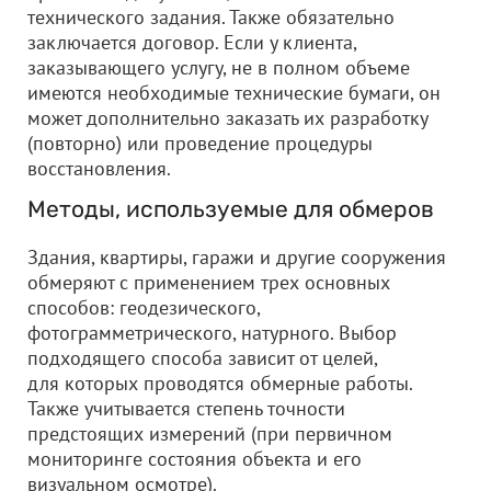
технического задания. Также обязательно
заключается договор. Если у клиента,
заказывающего услугу, не в полном объеме
имеются необходимые технические бумаги, он
может дополнительно заказать их разработку
(повторно) или проведение процедуры
восстановления.
Методы, используемые для обмеров
Здания, квартиры, гаражи и другие сооружения
обмеряют с применением трех основных
способов: геодезического,
фотограмметрического, натурного. Выбор
подходящего способа зависит от целей,
для которых проводятся обмерные работы.
Также учитывается степень точности
предстоящих измерений (при первичном
мониторинге состояния объекта и его
визуальном осмотре).