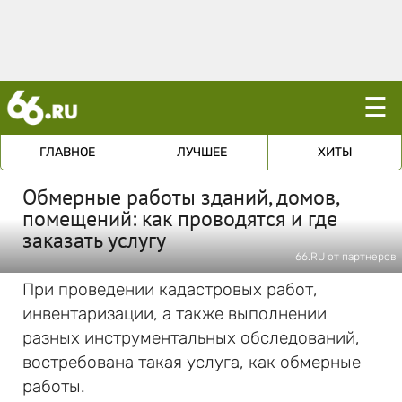
☰
ГЛАВНОЕ
ЛУЧШЕЕ
ХИТЫ
Обмерные работы зданий, домов,
помещений: как проводятся и где
заказать услугу
66.RU от партнеров
При проведении кадастровых работ,
инвентаризации, а также выполнении
разных инструментальных обследований,
востребована такая услуга, как обмерные
работы.