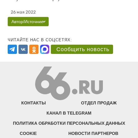
26 мая 2022
Автор/Источник
ЧИТАЙТЕ НАС В СОЦСЕТЯХ:
Сообщить новость
КОНТАКТЫ
ОТДЕЛ ПРОДАЖ
КАНАЛ В TELEGRAM
ПОЛИТИКА ОБРАБОТКИ ПЕРСОНАЛЬНЫХ ДАННЫХ
COOKIE
НОВОСТИ ПАРТНЕРОВ