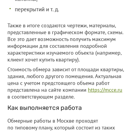
перекрытий и т. д.
Также в итоге создаются чертежи, материалы,
представленные в графическом формате, схемы.
Все это дает возможность получить максимум
информации для составления подробной
характеристики изучаемого объекта (например,
клиент хочет купить квартиру).
Стоимость обмера зависит от площади квартиры,
здания, любого другого помещения. Актуальная
цена с учетом предстоящего объема работ
представлена на сайте компании
https://mcce.ru
в соответствующем разделе.
Как выполняется работа
Обмерные работы в Москве проходят
по типовому плану, который состоит из таких