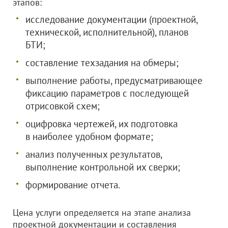
этапов:
исследование документации (проектной,
технической, исполнительной), планов
БТИ;
составление техзадания на обмеры;
выполнение работы, предусматривающее
фиксацию параметров с последующей
отрисовкой схем;
оцифровка чертежей, их подготовка
в наиболее удобном формате;
анализ полученных результатов,
выполнение контрольной их сверки;
формирование отчета.
Цена услуги определяется на этапе анализа
проектной документации и составления