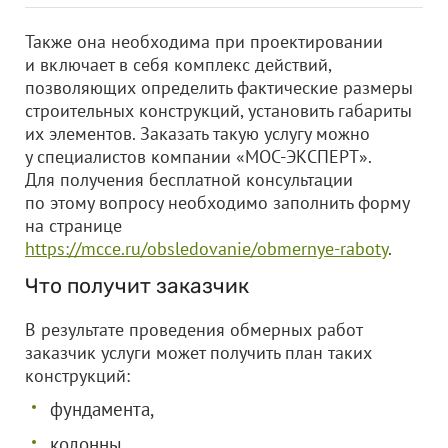
Также она необходима при проектировании
и включает в себя комплекс действий,
позволяющих определить фактические размеры
строительных конструкций, установить габариты
их элементов. Заказать такую услугу можно
у специалистов компании «МОС-ЭКСПЕРТ».
Для получения бесплатной консультации
по этому вопросу необходимо заполнить форму
на странице
https://mcce.ru/obsledovanie/obmernye-raboty
.
Что получит заказчик
В результате проведения обмерных работ
заказчик услуги может получить план таких
конструкций:
фундамента,
колонны,