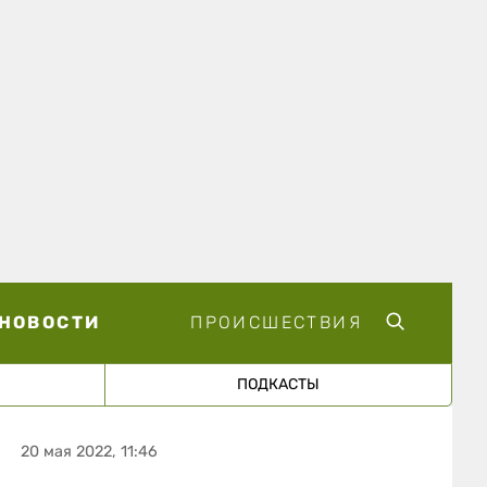
НОВОСТИ
ПРОИСШЕСТВИЯ
ПОДКАСТЫ
20 мая 2022, 11:46