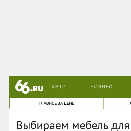
АВТО
БИЗНЕС
ГЛАВНОЕ ЗА ДЕНЬ
Выбираем мебель для