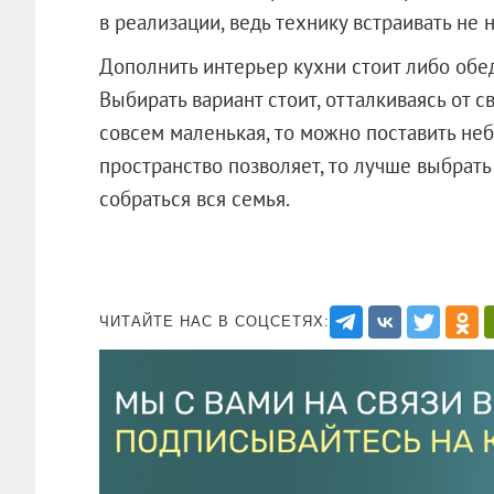
в реализации, ведь технику встраивать не 
Дополнить интерьер кухни стоит либо обед
Выбирать вариант стоит, отталкиваясь от с
совсем маленькая, то можно поставить неб
пространство позволяет, то лучше выбрать
собраться вся семья.
ЧИТАЙТЕ НАС В СОЦСЕТЯХ: