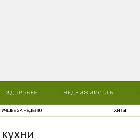
ЗДОРОВЬЕ
НЕДВИЖИМОСТЬ
ЛУЧШЕЕ ЗА НЕДЕЛЮ
ХИТЫ
 кухни