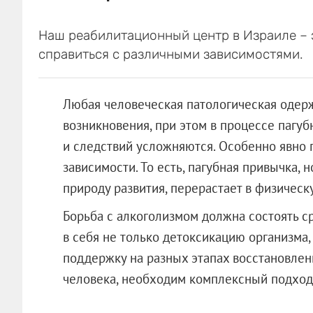
Наш реабилитационный центр в Израиле – 
справиться с различными зависимостями.
Любая человеческая патологическая одер
возникновения, при этом в процессе пагу
и следствий усложняются. Особенно явно
зависимости. То есть, пагубная привычка
природу развития, перерастает в физическ
Борьба с алкоголизмом должна состоять с
в себя не только детоксикацию организма
поддержку на разных этапах восстановлен
человека, необходим комплексный подход