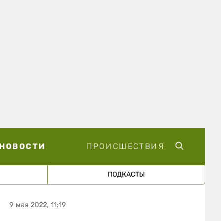
НОВОСТИ
ПРОИСШЕСТВИЯ
ПОДКАСТЫ
9 мая 2022, 11:19