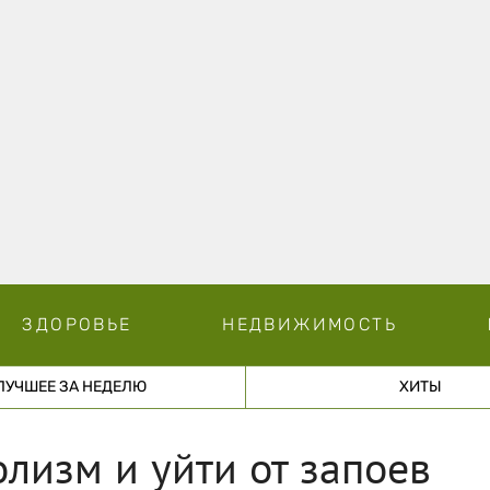
ЗДОРОВЬЕ
НЕДВИЖИМОСТЬ
ЛУЧШЕЕ ЗА НЕДЕЛЮ
ХИТЫ
олизм и уйти от запоев