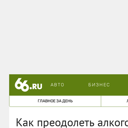
АВТО
БИЗНЕС
ГЛАВНОЕ ЗА ДЕНЬ
Как преодолеть алког