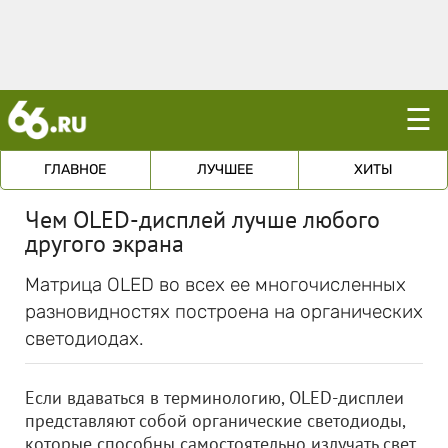
☰
ГЛАВНОЕ
ЛУЧШЕЕ
ХИТЫ
Чем OLED-дисплей лучше любого
другого экрана
Матрица OLED во всех ее многочисленных
разновидностях построена на органических
светодиодах.
Если вдаваться в терминологию, OLED-дисплеи
представляют собой органические светодиоды,
которые способны самостоятельно излучать свет