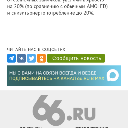
на 20% (по сравнению с обычным AMOLED)
и снизить энергопотребление до 20%.
ЧИТАЙТЕ НАС В СОЦСЕТЯХ:
Сообщить новость