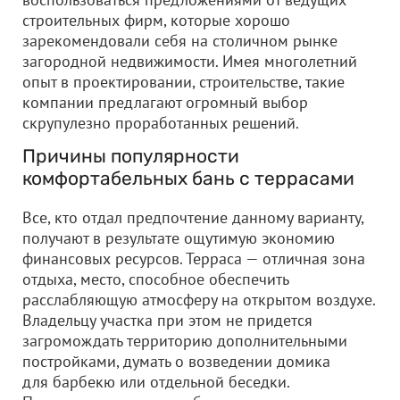
строительных фирм, которые хорошо
зарекомендовали себя на столичном рынке
загородной недвижимости. Имея многолетний
опыт в проектировании, строительстве, такие
компании предлагают огромный выбор
скрупулезно проработанных решений.
Причины популярности
комфортабельных бань с террасами
Все, кто отдал предпочтение данному варианту,
получают в результате ощутимую экономию
финансовых ресурсов. Терраса — отличная зона
отдыха, место, способное обеспечить
расслабляющую атмосферу на открытом воздухе.
Владельцу участка при этом не придется
загромождать территорию дополнительными
постройками, думать о возведении домика
для барбекю или отдельной беседки.