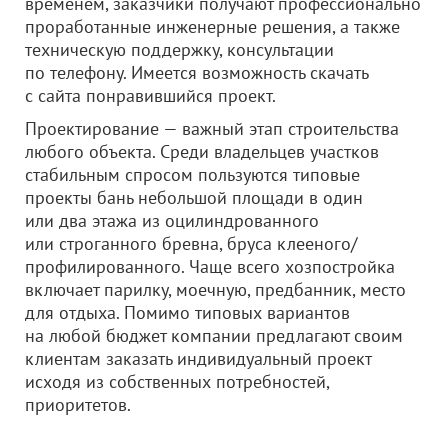
временем, заказчики получают профессионально
проработанные инженерные решения, а также
техническую поддержку, консультации
по телефону. Имеется возможность скачать
с сайта понравившийся проект.
Проектирование — важный этап строительства
любого объекта. Среди владельцев участков
стабильным спросом пользуются типовые
проекты бань небольшой площади в один
или два этажа из оцилиндрованного
или строганного бревна, бруса клееного/
профилированного. Чаще всего хозпостройка
включает парилку, моечную, предбанник, место
для отдыха. Помимо типовых вариантов
на любой бюджет компании предлагают своим
клиентам заказать индивидуальный проект
исходя из собственных потребностей,
приоритетов.