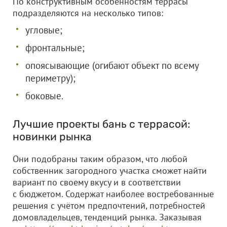
По конструктивным особенностям террасы
подразделяются на несколько типов:
угловые;
фронтальные;
опоясывающие (огибают объект по всему
периметру);
боковые.
Лучшие проекты бань с террасой:
новинки рынка
Они подобраны таким образом, что любой
собственник загородного участка сможет найти
вариант по своему вкусу и в соответствии
с бюджетом. Содержат наиболее востребованные
решения с учётом предпочтений, потребностей
домовладельцев, тенденций рынка. Заказывая