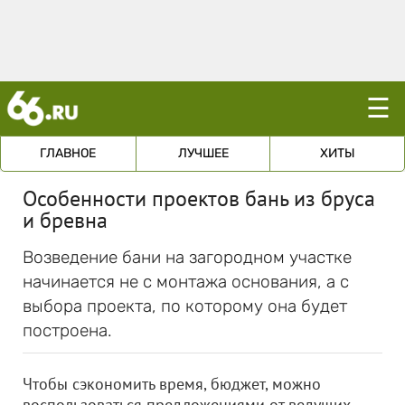
☰
ГЛАВНОЕ
ЛУЧШЕЕ
ХИТЫ
Особенности проектов бань из бруса
и бревна
Возведение бани на загородном участке
начинается не с монтажа основания, а с
выбора проекта, по которому она будет
построена.
Чтобы сэкономить время, бюджет, можно
воспользоваться предложениями от ведущих