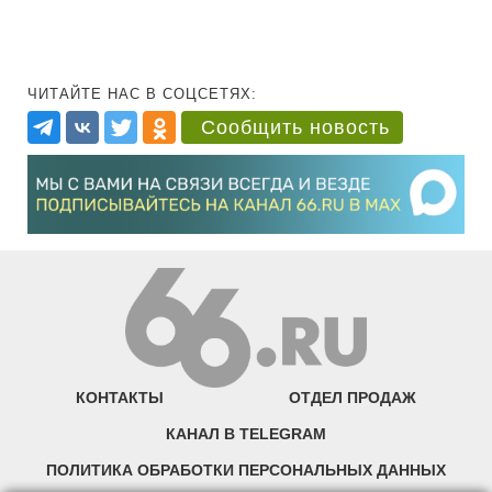
ЧИТАЙТЕ НАС В СОЦСЕТЯХ:
Сообщить новость
КОНТАКТЫ
ОТДЕЛ ПРОДАЖ
КАНАЛ В TELEGRAM
ПОЛИТИКА ОБРАБОТКИ ПЕРСОНАЛЬНЫХ ДАННЫХ