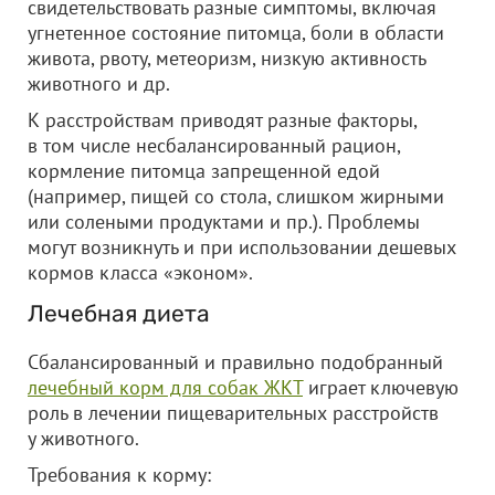
свидетельствовать разные симптомы, включая
угнетенное состояние питомца, боли в области
живота, рвоту, метеоризм, низкую активность
животного и др.
К расстройствам приводят разные факторы,
в том числе несбалансированный рацион,
кормление питомца запрещенной едой
(например, пищей со стола, слишком жирными
или солеными продуктами и пр.). Проблемы
могут возникнуть и при использовании дешевых
кормов класса «эконом».
Лечебная диета
Сбалансированный и правильно подобранный
лечебный корм для собак ЖКТ
играет ключевую
роль в лечении пищеварительных расстройств
у животного.
Требования к корму: