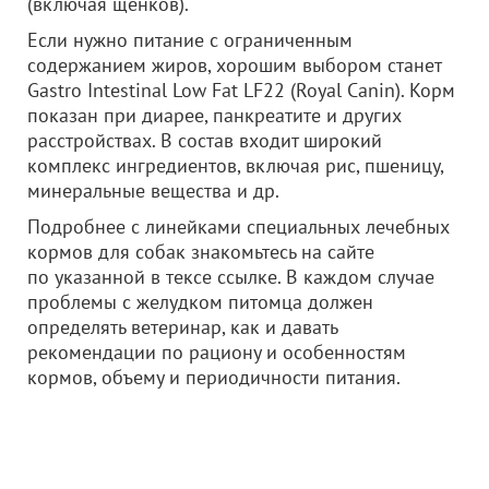
(включая щенков).
Если нужно питание с ограниченным
содержанием жиров, хорошим выбором станет
Gastro Intestinal Low Fat LF22 (Royal Canin). Корм
показан при диарее, панкреатите и других
расстройствах. В состав входит широкий
комплекс ингредиентов, включая рис, пшеницу,
минеральные вещества и др.
Подробнее с линейками специальных лечебных
кормов для собак знакомьтесь на сайте
по указанной в тексе ссылке. В каждом случае
проблемы с желудком питомца должен
определять ветеринар, как и давать
рекомендации по рациону и особенностям
кормов, объему и периодичности питания.