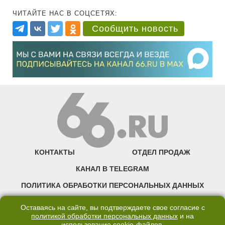
ЧИТАЙТЕ НАС В СОЦСЕТЯХ:
Сообщить новость
КОНТАКТЫ
ОТДЕЛ ПРОДАЖ
КАНАЛ В TELEGRAM
ПОЛИТИКА ОБРАБОТКИ ПЕРСОНАЛЬНЫХ ДАННЫХ
COOKIE
Оставаясь на сайте, вы подтверждаете свое согласие с
политикой обработки персональных данных
и на
использование
cookie-файлов
.
©2007—2025 66.RU. Воспроизведение, сообщение, доведение до всеобщего