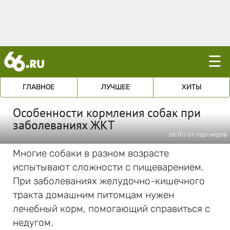
☰
ГЛАВНОЕ
ЛУЧШЕЕ
ХИТЫ
Особенности кормления собак при
заболеваниях ЖКТ
66.RU от партнеров
Многие собаки в разном возрасте
испытывают сложности с пищеварением.
При заболеваниях желудочно-кишечного
тракта домашним питомцам нужен
лечебный корм, помогающий справиться с
недугом.