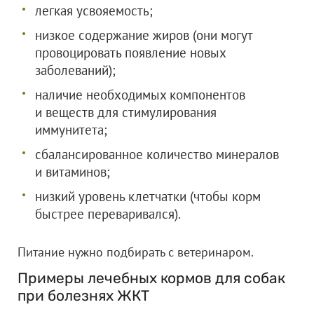
легкая усвояемость;
низкое содержание жиров (они могут
провоцировать появление новых
заболеваний);
наличие необходимых компонентов
и веществ для стимулирования
иммунитета;
сбалансированное количество минералов
и витаминов;
низкий уровень клетчатки (чтобы корм
быстрее переваривался).
Питание нужно подбирать с ветеринаром.
Примеры лечебных кормов для собак
при болезнях ЖКТ