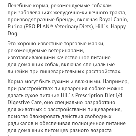
Лечебные корма, рекомендуемые собакам
при заболеваниях желудочно-кишечного тракта,
производят разные бренды, включая Royal Canin,
Purina (PRO PLAN® Veterinary Diets), Hill' s, Happy
Dog.
Это хорошо известные торговые марки,
рекомендуемые ветеринарами,
изготавливающими качественное питание
для домашних собак, включая специальные
линейки при пищеварительных расстройствах.
Корма могут быть сухими и влажными. Например,
при расстройствах пищеварения собаке можно
давать сухое питание Hill' s Prescription Diet i/d
Digestive Care, оно специально разработано
для животных с расстройствами пищеварения,
помогая блокировать действия свободных
радикалов и обеспечивая полноценное питание
для домашних питомцев разного возраста