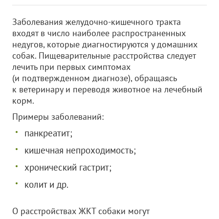
Заболевания желудочно-кишечного тракта
входят в число наиболее распространенных
недугов, которые диагностируются у домашних
собак. Пищеварительные расстройства следует
лечить при первых симптомах
(и подтвержденном диагнозе), обращаясь
к ветеринару и переводя животное на лечебный
корм.
Примеры заболеваний:
панкреатит;
кишечная непроходимость;
хронический гастрит;
колит и др.
О расстройствах ЖКТ собаки могут