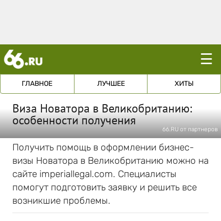
☰
ГЛАВНОЕ
ЛУЧШЕЕ
ХИТЫ
Виза Новатора в Великобританию:
особенности получения
66.RU от партнеров
Получить помощь в оформлении бизнес-
визы Новатора в Великобританию можно на
сайте imperiallegal.com. Специалисты
помогут подготовить заявку и решить все
возникшие проблемы.