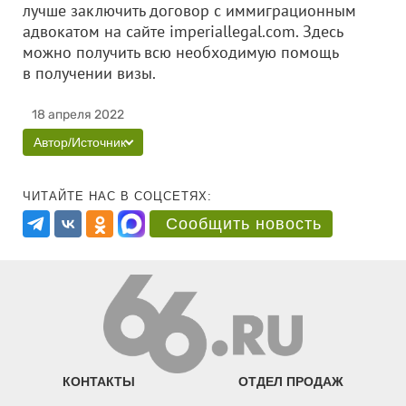
лучше заключить договор с иммиграционным
адвокатом на сайте imperiallegal.com. Здесь
можно получить всю необходимую помощь
в получении визы.
18 апреля 2022
Автор/Источник
ЧИТАЙТЕ НАС В СОЦСЕТЯХ:
Сообщить новость
КОНТАКТЫ
ОТДЕЛ ПРОДАЖ