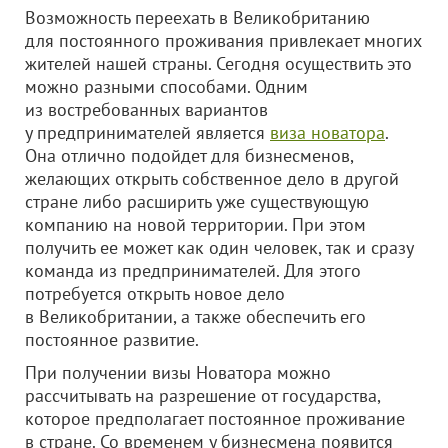
Возможность переехать в Великобританию
для постоянного проживания привлекает многих
жителей нашей страны. Сегодня осуществить это
можно разными способами. Одним
из востребованных вариантов
у предпринимателей является
виза новатора
.
Она отлично подойдет для бизнесменов,
желающих открыть собственное дело в другой
стране либо расширить уже существующую
компанию на новой территории. При этом
получить ее может как один человек, так и сразу
команда из предпринимателей. Для этого
потребуется открыть новое дело
в Великобритании, а также обеспечить его
постоянное развитие.
При получении визы Новатора можно
рассчитывать на разрешение от государства,
которое предполагает постоянное проживание
в стране. Со временем у бизнесмена появится