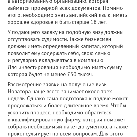
в авторизованную организацию, которая
займется проверкой всех документов. Помимо
этого, необходимо знать английский язык, иметь
хорошее здоровье и быть старше 18 лет.
У подающего заявку на подобную визу должны
отсутствовать судимости. Также бизнесмен
должен иметь определенный капитал, который
позволит ему содержать себя, свою семью
и регулярно вкладываться в компанию.
Для инвестирования необходимо иметь сумму,
которая будет не менее £50 тысяч.
Рассмотрение заявки на получение визы
Новатора чаще всего занимает около трех
недель. Однако сама подготовка к подаче может
продолжаться и более длительное время. Чтобы
ускорить процесс, необходимо обратиться
в квалифицированную фирму, которая поможет
собрать необходимый пакет документов, а также
проконсультирует по всем вопросам. Для этого