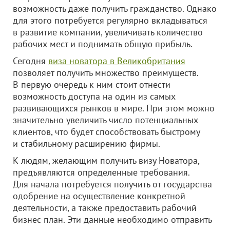
возможность даже получить гражданство. Однако
для этого потребуется регулярно вкладываться
в развитие компании, увеличивать количество
рабочих мест и поднимать общую прибыль.
Сегодня
виза новатора в Великобритания
позволяет получить множество преимуществ.
В первую очередь к ним стоит отнести
возможность доступа на один из самых
развивающихся рынков в мире. При этом можно
значительно увеличить число потенциальных
клиентов, что будет способствовать быстрому
и стабильному расширению фирмы.
К людям, желающим получить визу Новатора,
предъявляются определенные требования.
Для начала потребуется получить от государства
одобрение на осуществление конкретной
деятельности, а также предоставить рабочий
бизнес-план. Эти данные необходимо отправить