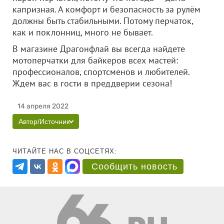
капризная. А комфорт и безопасность за рулём
должны быть стабильными. Потому перчаток,
как и поклонниц, много не бывает.
В магазине Драгонфлай вы всегда найдете
мотоперчатки для байкеров всех мастей:
профессионалов, спортсменов и любителей.
Ждем вас в гости в преддверии сезона!
14 апреля 2022
Автор/Источник
ЧИТАЙТЕ НАС В СОЦСЕТЯХ:
Сообщить новость