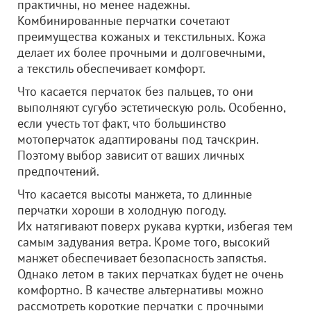
практичны, но менее надежны.
Комбинированные перчатки сочетают
преимущества кожаных и текстильных. Кожа
делает их более прочными и долговечными,
а текстиль обеспечивает комфорт.
Что касается перчаток без пальцев, то они
выполняют сугубо эстетическую роль. Особенно,
если учесть тот факт, что большинство
мотоперчаток адаптированы под тачскрин.
Поэтому выбор зависит от ваших личных
предпочтений.
Что касается высоты манжета, то длинные
перчатки хороши в холодную погоду.
Их натягивают поверх рукава куртки, избегая тем
самым задувания ветра. Кроме того, высокий
манжет обеспечивает безопасность запястья.
Однако летом в таких перчатках будет не очень
комфортно. В качестве альтернативы можно
рассмотреть короткие перчатки с прочными