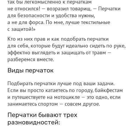
так бы легкомысленно к перчаткам
не относился! — возразил товарищ. — Перчатки
для безопасности и удобства нужны,
а не для форса. По мне, лучше текстильные
с защитой!»
Кто из них прав и как подобрать перчатки
для себя, которые будут идеально сидеть по руке,
эффектно выглядеть и защищать от травм —
разберемся вместе.
Виды перчаток
Подбирать перчатки лучше под ваши задачи.
Если вы просто катаетесь по городу, байкфестам
и путешествуете на мотоцикле — это одно, если
занимаетесь спортом — совсем другое.
Перчатки бывают трех
разновидностей: