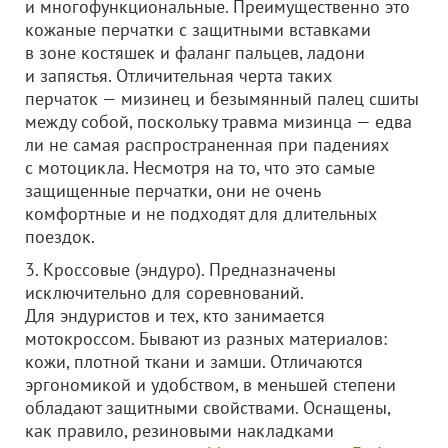
и многофункциональные. Преимущественно это
кожаные перчатки с защитными вставками
в зоне костяшек и фаланг пальцев, ладони
и запястья. Отличительная черта таких
перчаток — мизинец и безымянный палец сшиты
между собой, поскольку травма мизинца — едва
ли не самая распространенная при падениях
с мотоцикла. Несмотря на то, что это самые
защищенные перчатки, они не очень
комфортные и не подходят для длительных
поездок.
3. Кроссовые (эндуро). Предназначены
исключительно для соревнований.
Для эндуристов и тех, кто занимается
мотокроссом. Бывают из разных материалов:
кожи, плотной ткани и замши. Отличаются
эргономикой и удобством, в меньшей степени
обладают защитными свойствами. Оснащены,
как правило, резиновыми накладками