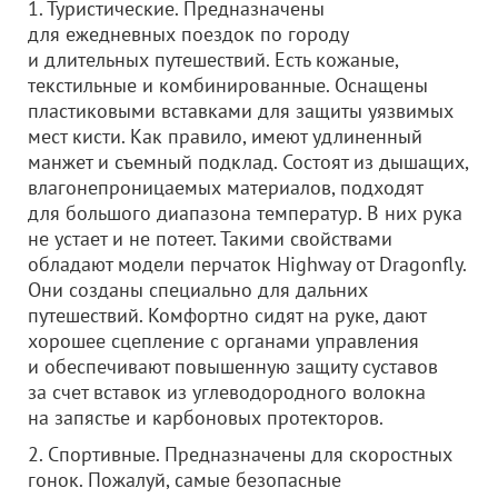
1. Туристические. Предназначены
для ежедневных поездок по городу
и длительных путешествий. Есть кожаные,
текстильные и комбинированные. Оснащены
пластиковыми вставками для защиты уязвимых
мест кисти. Как правило, имеют удлиненный
манжет и съемный подклад. Состоят из дышащих,
влагонепроницаемых материалов, подходят
для большого диапазона температур. В них рука
не устает и не потеет. Такими свойствами
обладают модели перчаток Highway от Dragonfly.
Они созданы специально для дальних
путешествий. Комфортно сидят на руке, дают
хорошее сцепление с органами управления
и обеспечивают повышенную защиту суставов
за счет вставок из углеводородного волокна
на запястье и карбоновых протекторов.
2. Спортивные. Предназначены для скоростных
гонок. Пожалуй, самые безопасные