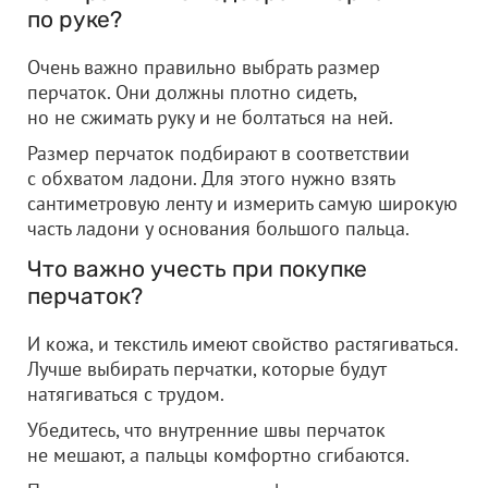
по руке?
Очень важно правильно выбрать размер
перчаток. Они должны плотно сидеть,
но не сжимать руку и не болтаться на ней.
Размер перчаток подбирают в соответствии
с обхватом ладони. Для этого нужно взять
сантиметровую ленту и измерить самую широкую
часть ладони у основания большого пальца.
Что важно учесть при покупке
перчаток?
И кожа, и текстиль имеют свойство растягиваться.
Лучше выбирать перчатки, которые будут
натягиваться с трудом.
Убедитесь, что внутренние швы перчаток
не мешают, а пальцы комфортно сгибаются.