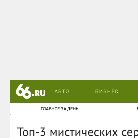
АВТО
БИЗНЕС
ГЛАВНОЕ ЗА ДЕНЬ
Топ-3 мистических се