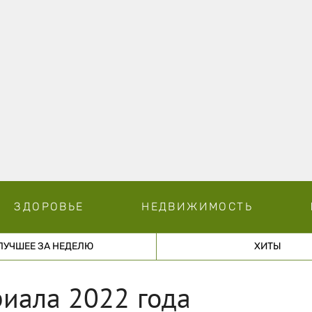
ЗДОРОВЬЕ
НЕДВИЖИМОСТЬ
ЛУЧШЕЕ ЗА НЕДЕЛЮ
ХИТЫ
риала 2022 года