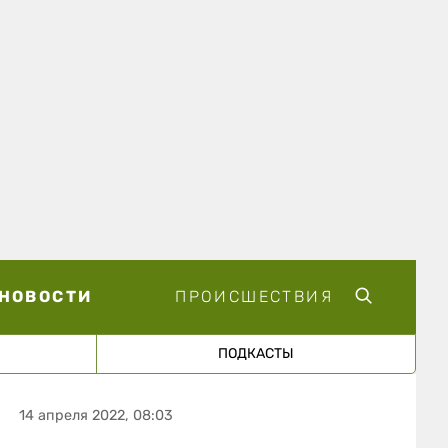
НОВОСТИ
ПРОИСШЕСТВИЯ
ПОДКАСТЫ
14 апреля 2022, 08:03