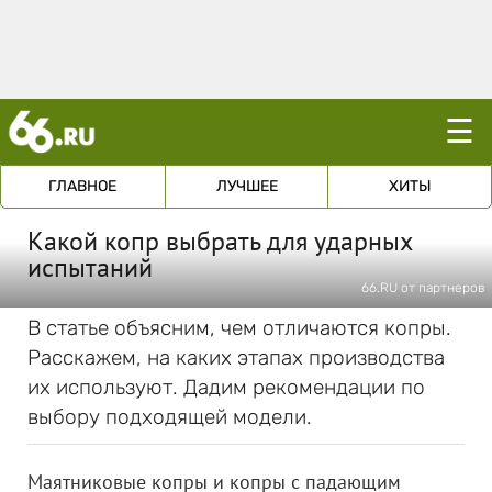
☰
ГЛАВНОЕ
ЛУЧШЕЕ
ХИТЫ
Какой копр выбрать для ударных
испытаний
66.RU от партнеров
В статье объясним, чем отличаются копры.
Расскажем, на каких этапах производства
их используют. Дадим рекомендации по
выбору подходящей модели.
Маятниковые копры и копры с падающим