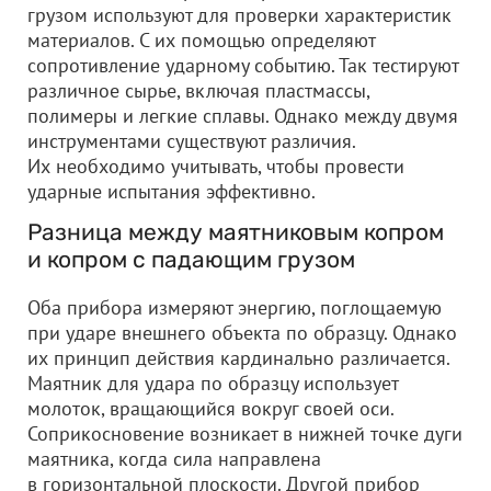
грузом используют для проверки характеристик
материалов. С их помощью определяют
сопротивление ударному событию. Так тестируют
различное сырье, включая пластмассы,
полимеры и легкие сплавы. Однако между двумя
инструментами существуют различия.
Их необходимо учитывать, чтобы провести
ударные испытания эффективно.
Разница между маятниковым копром
и копром с падающим грузом
Оба прибора измеряют энергию, поглощаемую
при ударе внешнего объекта по образцу. Однако
их принцип действия кардинально различается.
Маятник для удара по образцу использует
молоток, вращающийся вокруг своей оси.
Соприкосновение возникает в нижней точке дуги
маятника, когда сила направлена
в горизонтальной плоскости. Другой прибор