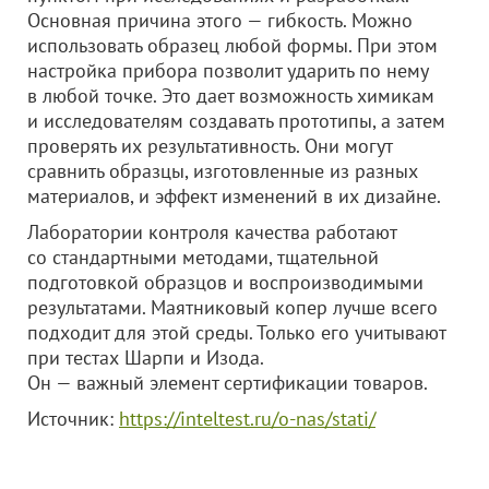
Основная причина этого — гибкость. Можно
использовать образец любой формы. При этом
настройка прибора позволит ударить по нему
в любой точке. Это дает возможность химикам
и исследователям создавать прототипы, а затем
проверять их результативность. Они могут
сравнить образцы, изготовленные из разных
материалов, и эффект изменений в их дизайне.
Лаборатории контроля качества работают
со стандартными методами, тщательной
подготовкой образцов и воспроизводимыми
результатами. Маятниковый копер лучше всего
подходит для этой среды. Только его учитывают
при тестах Шарпи и Изода.
Он — важный элемент сертификации товаров.
Источник:
https://inteltest.ru/o-nas/stati/