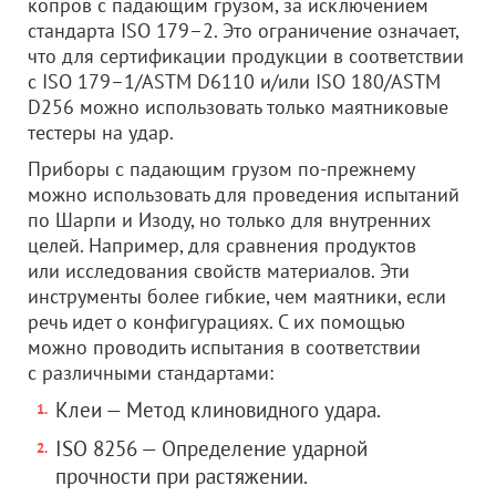
копров с падающим грузом, за исключением
стандарта ISO 179–2. Это ограничение означает,
что для сертификации продукции в соответствии
с ISO 179–1/ASTM D6110 и/или ISO 180/ASTM
D256 можно использовать только маятниковые
тестеры на удар.
Приборы с падающим грузом по-прежнему
можно использовать для проведения испытаний
по Шарпи и Изоду, но только для внутренних
целей. Например, для сравнения продуктов
или исследования свойств материалов. Эти
инструменты более гибкие, чем маятники, если
речь идет о конфигурациях. С их помощью
можно проводить испытания в соответствии
с различными стандартами:
Клеи — Метод клиновидного удара.
ISO 8256 — Определение ударной
прочности при растяжении.