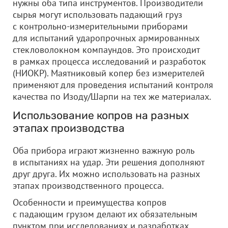
нужны оба типа инструментов. Производители
сырья могут использовать падающий груз
с контрольно-измерительными приборами
для испытаний ударопрочных армированных
стекловолокном компаундов. Это происходит
в рамках процесса исследований и разработок
(НИОКР). Маятниковый копер без измерителей
применяют для проведения испытаний контроля
качества по Изоду/Шарпи на тех же материалах.
Использование копров на разных
этапах производства
Оба прибора играют жизненно важную роль
в испытаниях на удар. Эти решения дополняют
друг друга. Их можно использовать на разных
этапах производственного процесса.
Особенности и преимущества копров
с падающим грузом делают их обязательным
пунктом при исследованиях и разработках.