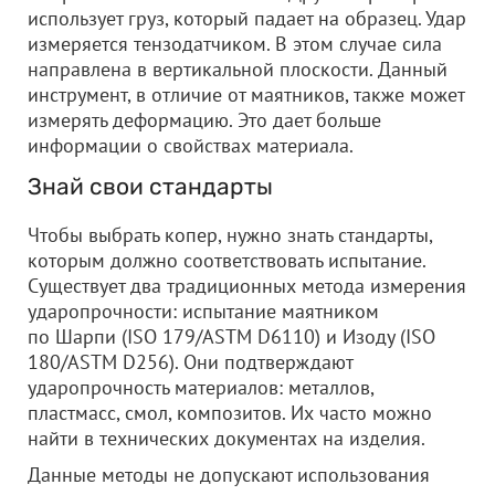
использует груз, который падает на образец. Удар
измеряется тензодатчиком. В этом случае сила
направлена в вертикальной плоскости. Данный
инструмент, в отличие от маятников, также может
измерять деформацию. Это дает больше
информации о свойствах материала.
Знай свои стандарты
Чтобы выбрать копер, нужно знать стандарты,
которым должно соответствовать испытание.
Существует два традиционных метода измерения
ударопрочности: испытание маятником
по Шарпи (ISO 179/ASTM D6110) и Изоду (ISO
180/ASTM D256). Они подтверждают
ударопрочность материалов: металлов,
пластмасс, смол, композитов. Их часто можно
найти в технических документах на изделия.
Данные методы не допускают использования