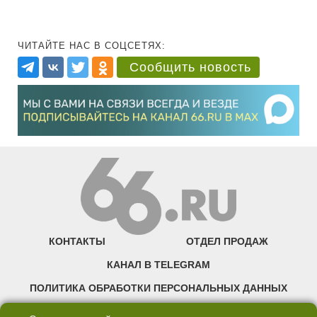
ЧИТАЙТЕ НАС В СОЦСЕТЯХ:
Сообщить новость
КОНТАКТЫ
ОТДЕЛ ПРОДАЖ
КАНАЛ В TELEGRAM
ПОЛИТИКА ОБРАБОТКИ ПЕРСОНАЛЬНЫХ ДАННЫХ
COOKIE