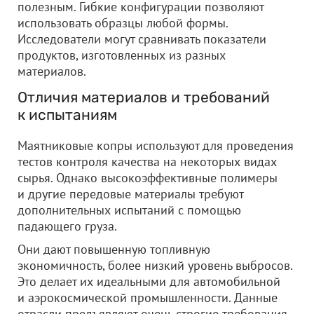
полезным. Гибкие конфигурации позволяют
использовать образцы любой формы.
Исследователи могут сравнивать показатели
продуктов, изготовленных из разных
материалов.
Отличия материалов и требований
к испытаниям
Маятниковые копры используют для проведения
тестов контроля качества на некоторых видах
сырья. Однако высокоэффективные полимеры
и другие передовые материалы требуют
дополнительных испытаний с помощью
падающего груза.
Они дают повышенную топливную
экономичность, более низкий уровень выбросов.
Это делает их идеальными для автомобильной
и аэрокосмической промышленности. Данные
отрасли предъявляют очень строгие требования