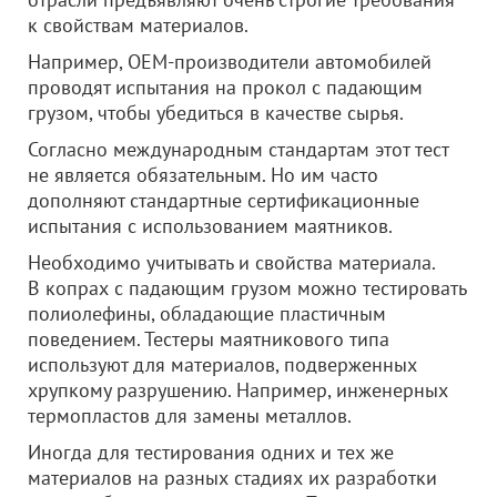
к свойствам материалов.
Например, OEM-производители автомобилей
проводят испытания на прокол с падающим
грузом, чтобы убедиться в качестве сырья.
Согласно международным стандартам этот тест
не является обязательным. Но им часто
дополняют стандартные сертификационные
испытания с использованием маятников.
Необходимо учитывать и свойства материала.
В копрах с падающим грузом можно тестировать
полиолефины, обладающие пластичным
поведением. Тестеры маятникового типа
используют для материалов, подверженных
хрупкому разрушению. Например, инженерных
термопластов для замены металлов.
Иногда для тестирования одних и тех же
материалов на разных стадиях их разработки