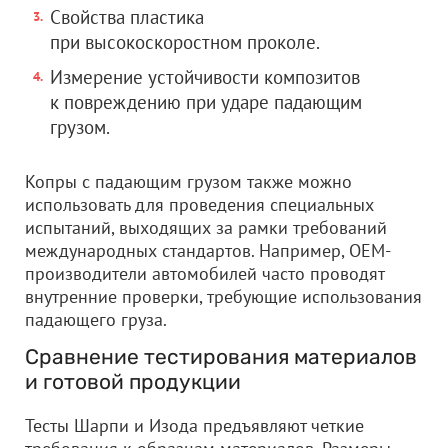
Свойства пластика
при высокоскоростном проколе.
Измерение устойчивости композитов
к повреждению при ударе падающим
грузом.
Копры с падающим грузом также можно
использовать для проведения специальных
испытаний, выходящих за рамки требований
международных стандартов. Например, OEM-
производители автомобилей часто проводят
внутренние проверки, требующие использования
падающего груза.
Сравнение тестирования материалов
и готовой продукции
Тесты Шарпи и Изода предъявляют четкие