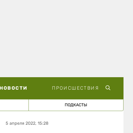
НОВОСТИ
ПРОИСШЕСТВИЯ
ПОДКАСТЫ
5 апреля 2022, 15:28