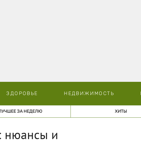
ЗДОРОВЬЕ
НЕДВИЖИМОСТЬ
ЛУЧШЕЕ ЗА НЕДЕЛЮ
ХИТЫ
: нюансы и