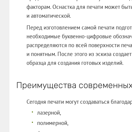
факторам. Оснастка для печати может быт
и автоматической.
Перед изготовлением самой печати подгота
необходимые буквенно-цифровые обознач
распределяются по всей поверхности печа
и понятным. После этого из эскиза создает
образца для создания готовых изделий.
Преимущества современных
Сегодня печати могут создаваться благод
лазерной,
полимерной,