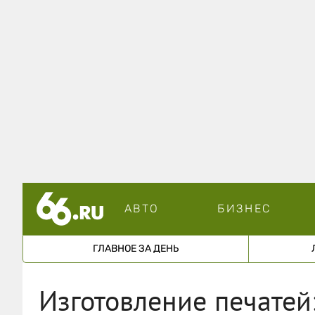
АВТО
БИЗНЕС
ГЛАВНОЕ ЗА ДЕНЬ
Изготовление печатей