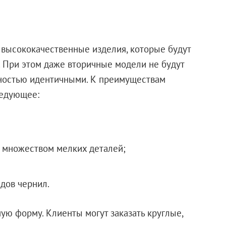
 высококачественные изделия, которые будут
. При этом даже вторичные модели не будут
лностью идентичными. К преимуществам
ледующее:
о множеством мелких деталей;
дов чернил.
ую форму. Клиенты могут заказать круглые,