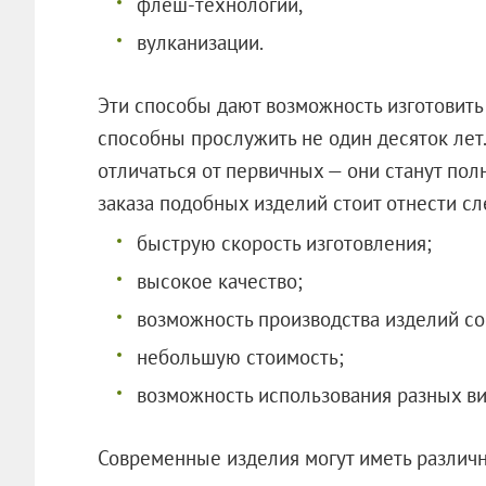
флеш-технологии,
вулканизации.
Эти способы дают возможность изготовить
способны прослужить не один десяток лет
отличаться от первичных — они станут по
заказа подобных изделий стоит отнести с
быструю скорость изготовления;
высокое качество;
возможность производства изделий с
небольшую стоимость;
возможность использования разных ви
Современные изделия могут иметь различн