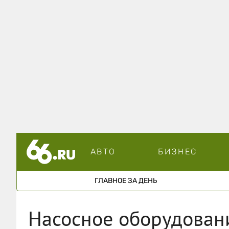
АВТО
БИЗНЕС
ГЛАВНОЕ ЗА ДЕНЬ
Насосное оборудовани