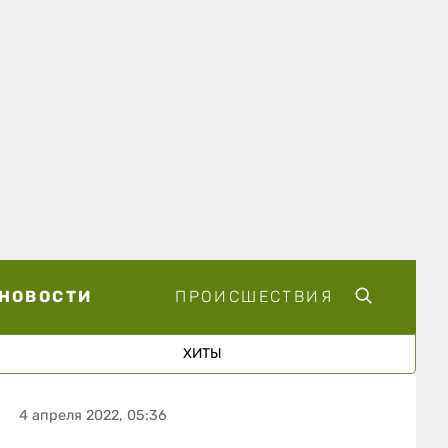
НОВОСТИ
ПРОИСШЕСТВИЯ
ХИТЫ
4 апреля 2022, 05:36