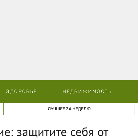
ЗДОРОВЬЕ
НЕДВИЖИМОСТЬ
ЛУЧШЕЕ ЗА НЕДЕЛЮ
е: защитите себя от