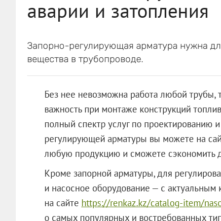
аварии и затопления
Запорно-регулирующая арматура нужна для
вещества в трубопроводе.
Без нее невозможна работа любой трубы,
важность при монтаже конструкций топлив
полный спектр услуг по проектированию 
регулирующей арматуры вы можете на са
любую продукцию и сможете сэкономить до
Кроме запорной арматуры, для регулирова
и насосное оборудование — с актуальным 
на сайте
https://renkaz.kz/catalog-item/na
о самых популярных и востребованных тип