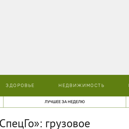
ЗДОРОВЬЕ
НЕДВИЖИМОСТЬ
ЛУЧШЕЕ ЗА НЕДЕЛЮ
СпецГо»: грузовое