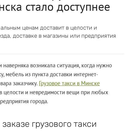
нска стало доступнее
мальным ценам доставит в целости и
зда, доставке в магазины или предприятия
 наверняка возникала ситуация, когда нужно
, мебель из пункта доставки интернет-
вара заказчику.
Грузовое такси в Минске
 в целости и невредимости вещи при любых
предприятия города.
 заказе грузового такси