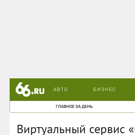
АВТО
БИЗНЕС
ГЛАВНОЕ ЗА ДЕНЬ
Виртуальный сервис «