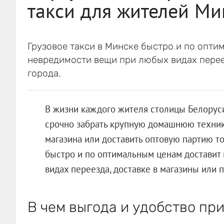
такси для жителей Ми
Грузовое такси в Минске быстро и по опти
невредимости вещи при любых видах перее
города.
В жизни каждого жителя столицы Белоруси
срочно забрать крупную домашнюю технику
магазина или доставить оптовую партию то
быстро и по оптимальным ценам доставит
видах переезда, доставке в магазины или 
В чем выгода и удобство при