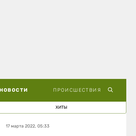
НОВОСТИ
ПРОИСШЕСТВИЯ
ХИТЫ
17 марта 2022, 05:33