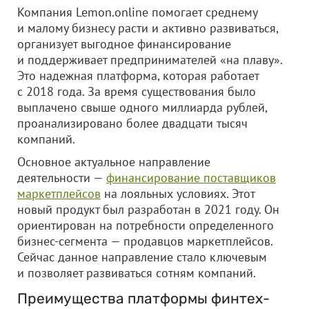
Компания Lemon.online помогает среднему
и малому бизнесу расти и активно развиваться,
организует выгодное финансирование
и поддерживает предпринимателей «на плаву».
Это надежная платформа, которая работает
с 2018 года. За время существования было
выплачено свыше одного миллиарда рублей,
проанализировано более двадцати тысяч
компаний.
Основное актуальное направление
деятельности —
финансирование поставщиков
маркетплейсов
на лояльных условиях. Этот
новый продукт был разработан в 2021 году. Он
ориентирован на потребности определенного
бизнес-сегмента — продавцов маркетплейсов.
Сейчас данное направление стало ключевым
и позволяет развиваться сотням компаний.
Преимущества платформы финтех-