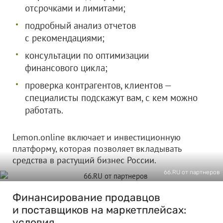
отсрочками и лимитами;
подробный анализ отчетов
с рекомендациями;
консультации по оптимизации
финансового цикла;
проверка контрагентов, клиентов —
специалисты подскажут вам, с кем можно
работать.
Lemon.online включает и инвестиционную
платформу, которая позволяет вкладывать
средства в растущий бизнес России.
66.RU от партнеров
Финансирование продавцов
и поставщиков на маркетплейсах:
условия