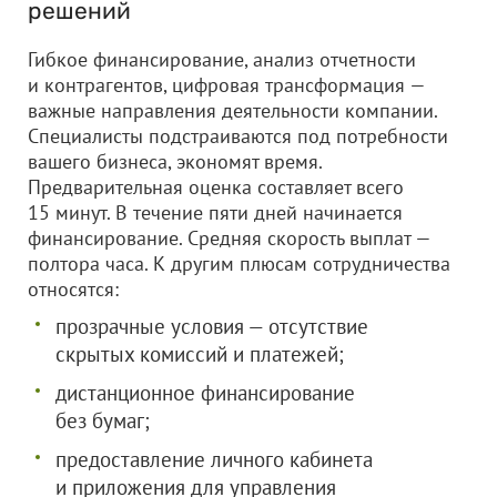
решений
Гибкое финансирование, анализ отчетности
и контрагентов, цифровая трансформация —
важные направления деятельности компании.
Специалисты подстраиваются под потребности
вашего бизнеса, экономят время.
Предварительная оценка составляет всего
15 минут. В течение пяти дней начинается
финансирование. Средняя скорость выплат —
полтора часа. К другим плюсам сотрудничества
относятся:
прозрачные условия — отсутствие
скрытых комиссий и платежей;
дистанционное финансирование
без бумаг;
предоставление личного кабинета
и приложения для управления