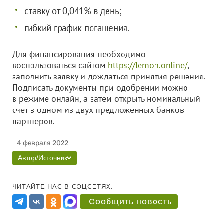
ставку от 0,041% в день;
гибкий график погашения.
Для финансирования необходимо
воспользоваться сайтом
https://lemon.online/
,
заполнить заявку и дождаться принятия решения.
Подписать документы при одобрении можно
в режиме онлайн, а затем открыть номинальный
счет в одном из двух предложенных банков-
партнеров.
4 февраля 2022
Автор/Источник
ЧИТАЙТЕ НАС В СОЦСЕТЯХ:
Сообщить новость