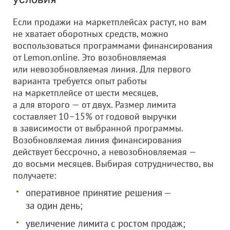
Если продажи на маркетплейсах растут, но вам
не хватает оборотных средств, можно
воспользоваться программами финансирования
от Lemon.online. Это возобновляемая
или невозобновляемая линия. Для первого
варианта требуется опыт работы
на маркетплейсе от шести месяцев,
а для второго — от двух. Размер лимита
составляет 10–15% от годовой выручки
в зависимости от выбранной программы.
Возобновляемая линия финансирования
действует бессрочно, а невозобновляемая —
до восьми месяцев. Выбирая сотрудничество, вы
получаете:
оперативное принятие решения —
за один день;
увеличение лимита с ростом продаж;