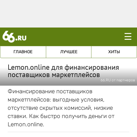
☰
ГЛАВНОЕ
ЛУЧШЕЕ
ХИТЫ
Lemon.online для финансирования
поставщиков маркетплейсов
66.RU от партнеров
Финансирование поставщиков
маркетплейсов: выгодные условия,
отсутствие скрытых комиссий, низкие
ставки. Как быстро получить деньги от
Lemon.online.