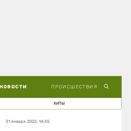
НОВОСТИ
ПРОИСШЕСТВИЯ
ХИТЫ
31 января 2022, 14:55