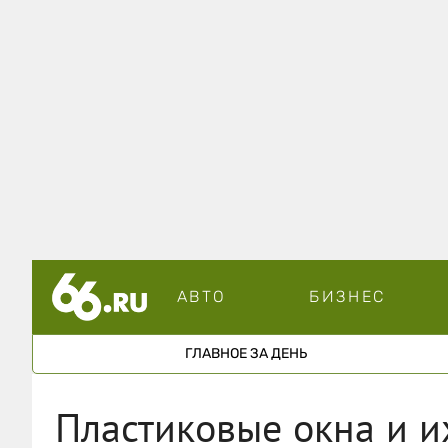
АВТО
БИЗНЕС
ГЛАВНОЕ ЗА ДЕНЬ
Пластиковые окна и и