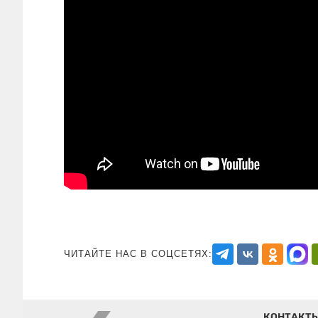
ЧИТАЙТЕ НАС В СОЦСЕТЯХ:
КОНТАКТ