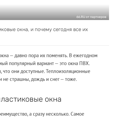
66.RU от партнеров
овые окна, и почему сегодня все их
окна — давно пора их поменять. В ежегодном
мый популярный вариант — это окна ПВХ.
, что они доступные. Теплоизоляционные
и не страшны, дождь и снег — тоже.
ластиковые окна
еимущество, а сразу несколько. Самое