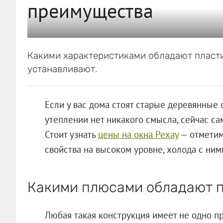
преимущества
Какими характеристиками обладают пластик
устанавливают.
Если у вас дома стоят старые деревянные 
утеплении нет никакого смысла, сейчас са
Стоит узнать
цены на окна Рехау
— отметим
свойства на высоком уровне, холода с ним
Какими плюсами обладают п
Любая такая конструкция имеет не одно пр