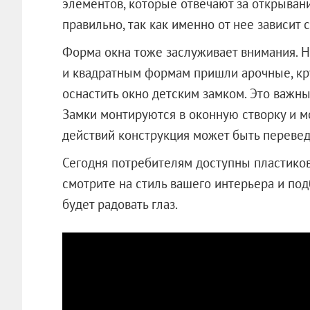
элементов, которые отвечают за открыван
правильно, так как именно от нее зависит 
Форма окна тоже заслуживает внимания. 
и квадратным формам пришли арочные, кру
оснастить окно детским замком. Это важный
Замки монтируются в оконную створку и мо
действий конструкция может быть перевед
Сегодня потребителям доступны пластико
смотрите на стиль вашего интерьера и под
будет радовать глаз.