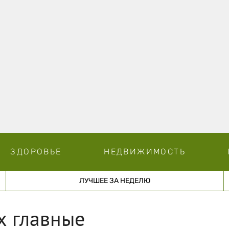
ЗДОРОВЬЕ
НЕДВИЖИМОСТЬ
ЛУЧШЕЕ ЗА НЕДЕЛЮ
х главные