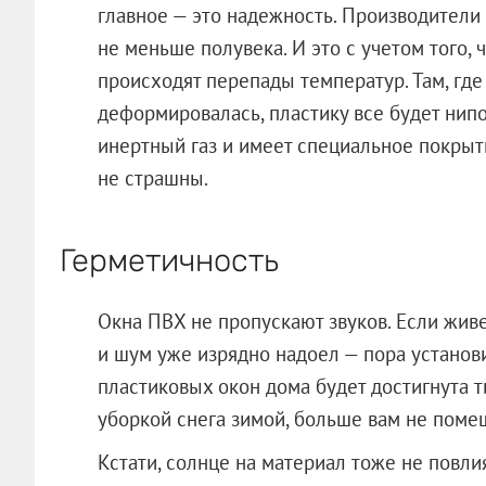
главное — это надежность. Производители
не меньше полувека. И это с учетом того, 
происходят перепады температур. Там, гд
деформировалась, пластику все будет нип
инертный газ и имеет специальное покрыт
не страшны.
Герметичность
Окна ПВХ не пропускают звуков. Если живе
и шум уже изрядно надоел — пора установ
пластиковых окон дома будет достигнута 
уборкой снега зимой, больше вам не поме
Кстати, солнце на материал тоже не повли