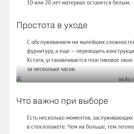
10 или 20 лет материал останется белым.
Простота в уходе
С обслуживанием ни малейших сложностей
фурнитуру, а еще — переводить конструкци
Кстати, устанавливается пластиковое окно 
за несколько часов.
Что важно при выборе
Есть несколько моментов, заслуживающих 
в стеклопакете. Чем их больше, тем тепле